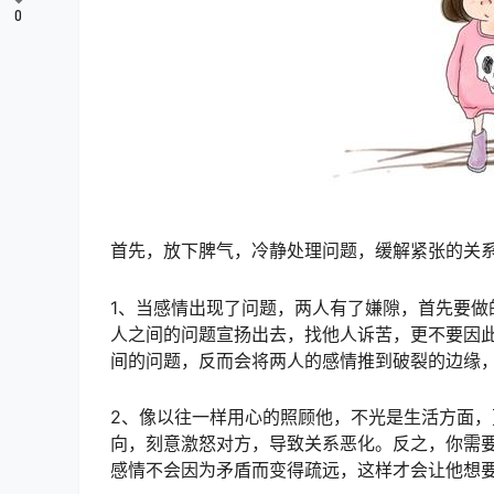
0
首先，放下脾气，冷静处理问题，缓解紧张的关
1、当感情出现了问题，两人有了嫌隙，首先要
人之间的问题宣扬出去，找他人诉苦，更不要因
间的问题，反而会将两人的感情推到破裂的边缘
2、像以往一样用心的照顾他，不光是生活方面
向，刻意激怒对方，导致关系恶化。反之，你需
感情不会因为矛盾而变得疏远，这样才会让他想