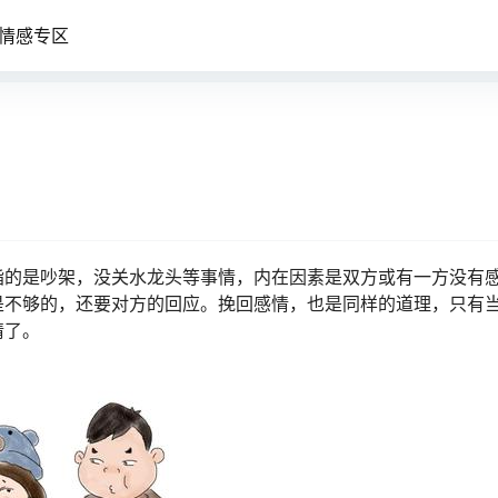
情感专区
指的是吵架，没关水龙头等事情，内在因素是双方或有一方没有
是不够的，还要对方的回应。挽回感情，也是同样的道理，只有
情了。