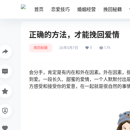
首页
恋爱技巧
婚姻经营
挽回秘籍
正确的方法，才能挽回爱情
0
1.7k
挽回秘籍
20年5月7日
会分手，肯定是有内在和外在因素。外在因素，
到爱。一段长久、甜蜜的爱情，一个人默默付出
方感受和接受你的爱意，在一起就是很自然的事