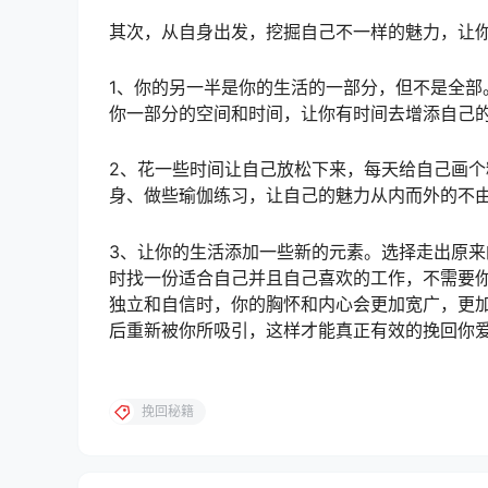
其次，从自身出发，挖掘自己不一样的魅力，让
1、你的另一半是你的生活的一部分，但不是全
你一部分的空间和时间，让你有时间去增添自己
2、花一些时间让自己放松下来，每天给自己画
身、做些瑜伽练习，让自己的魅力从内而外的不
3、让你的生活添加一些新的元素。选择走出原
时找一份适合自己并且自己喜欢的工作，不需要
独立和自信时，你的胸怀和内心会更加宽广，更
后重新被你所吸引，这样才能真正有效的挽回你
挽回秘籍