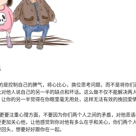
系
做的是控制自己的脾气，将心比心，换位思考问题，而不是将你们
此对他人说自己的另一半的缺点和坏话。这么做不仅不能解决两
，让你的另一半觉得在你眼里毫无用处，这样无法有效的挽回爱
，更要注重心理方面，不要因为你们两个人之间的矛盾，对他恶语
要更加关心他，让他感觉到你对他有多么在乎和关心，你们两个
要回头，想要好好跟你在一起。