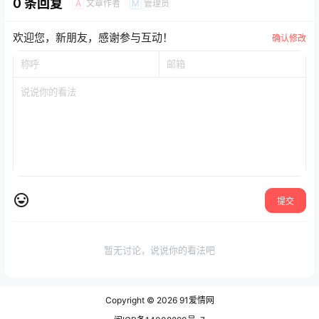
0 条回复
文章作者
管理员
A
M
欢迎您，新朋友，感谢参与互动！
确认修改
提交
暂无讨论，说说你的看法吧
Copyright © 2026
91爱情网