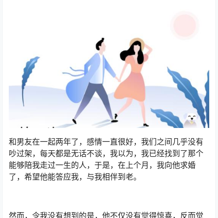
和男友在一起两年了，感情一直很好，我们之间几乎没有
吵过架，每天都是无话不谈，我以为，我已经找到了那个
能够陪我走过一生的人，于是，在上个月，我向他求婚
了，希望他能答应我，与我相伴到老。
然而，令我没有想到的是，他不仅没有觉得惊喜，反而觉