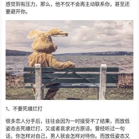
感觉到有压力，那么，他不仅不会再主动联系你，甚至还
要避开你。
1、不要死缠烂打
很多恋人分手后，往往会因为一时接受不了结果，而放低
姿态去死缠烂打，又或者哀求对方原谅。曾经听过一句
话，你怎样对自己，男人就会怎样对待你。而放低姿态又