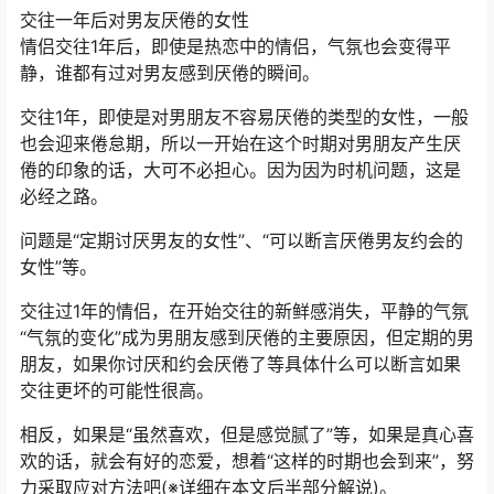
交往一年后对男友厌倦的女性
情侣交往1年后，即使是热恋中的情侣，气氛也会变得平
静，谁都有过对男友感到厌倦的瞬间。
交往1年，即使是对男朋友不容易厌倦的类型的女性，一般
也会迎来倦怠期，所以一开始在这个时期对男朋友产生厌
倦的印象的话，大可不必担心。因为因为时机问题，这是
必经之路。
问题是“定期讨厌男友的女性”、“可以断言厌倦男友约会的
女性”等。
交往过1年的情侣，在开始交往的新鲜感消失，平静的气氛
“气氛的变化”成为男朋友感到厌倦的主要原因，但定期的男
朋友，如果你讨厌和约会厌倦了等具体什么可以断言如果
交往更坏的可能性很高。
相反，如果是“虽然喜欢，但是感觉腻了”等，如果是真心喜
欢的话，就会有好的恋爱，想着“这样的时期也会到来”，努
力采取应对方法吧(※详细在本文后半部分解说)。