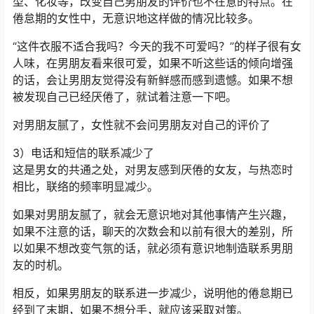
型、化妆等，改变自己男朋友的评价也不在意的特点。在
倦怠期的女性中，无意识地这样做的情况比较多。
“这件衣服不适合我吗？今天的我不可爱吗？”的样子很有女
人味，在男朋友看来很可爱，如果不听这些话的倾向增强
的话，会让男朋友觉得没有新鲜感而感到遗憾。如果不想
被发现自己已经厌倦了，就试着注意一下吧。
对男朋友腻了，女性就不会问男朋友对自己的评价了
3）电话和短信的联系减少了
这是男女的共通之处，对男友感到厌倦的女友，与热恋时
相比，联络的频率明显减少。
如果对男朋友腻了，就会无意识地对其他事情产生兴趣，
如果不注意的话，聊天的次数会和以前有很大的差别，所
以如果不想改变气氛的话，就必须有意识地制造联系男朋
友的时机。
相反，如果男朋友的联系进一步减少，说明他的倦怠期已
经到了末期，如果不想分手，就应该采取对策。