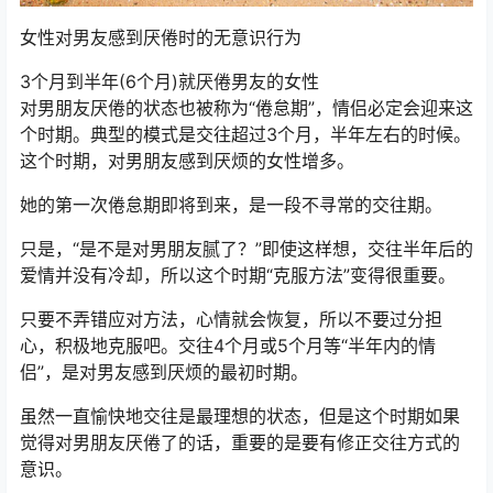
女性对男友感到厌倦时的无意识行为
3个月到半年(6个月)就厌倦男友的女性
对男朋友厌倦的状态也被称为“倦怠期”，情侣必定会迎来这
个时期。典型的模式是交往超过3个月，半年左右的时候。
这个时期，对男朋友感到厌烦的女性增多。
她的第一次倦怠期即将到来，是一段不寻常的交往期。
只是，“是不是对男朋友腻了？”即使这样想，交往半年后的
爱情并没有冷却，所以这个时期“克服方法”变得很重要。
只要不弄错应对方法，心情就会恢复，所以不要过分担
心，积极地克服吧。交往4个月或5个月等“半年内的情
侣”，是对男友感到厌烦的最初时期。
虽然一直愉快地交往是最理想的状态，但是这个时期如果
觉得对男朋友厌倦了的话，重要的是要有修正交往方式的
意识。