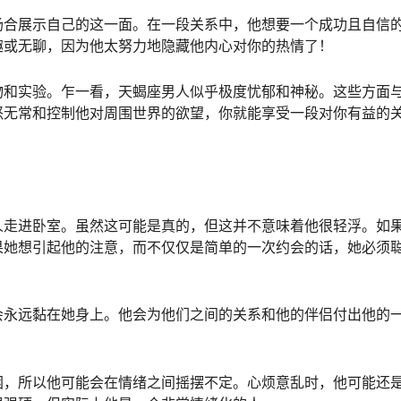
场合展示自己的这一面。在一段关系中，他想要一个成功且自信
趣或无聊，因为他太努力地隐藏他内心对你的热情了！
物和实验。乍一看，天蝎座男人似乎极度忧郁和神秘。这些方面
怒无常和控制他对周围世界的欲望，你就能享受一段对你有益的
人走进卧室。虽然这可能是真的，但这并不意味着他很轻浮。如
果她想引起他的注意，而不仅仅是简单的一次约会的话，她必须
会永远黏在她身上。他会为他们之间的关系和他的伴侣付出他的
。
困，所以他可能会在情绪之间摇摆不定。心烦意乱时，他可能还