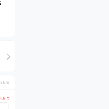
强、
示标题
认修改