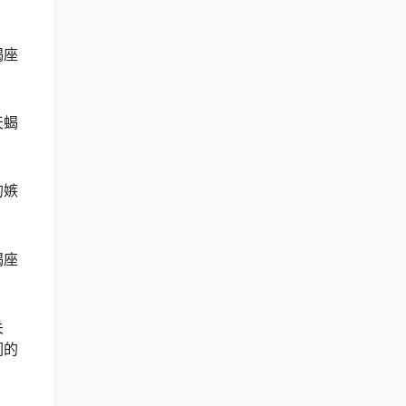
蝎座
天蝎
的嫉
。
蝎座
关
们的