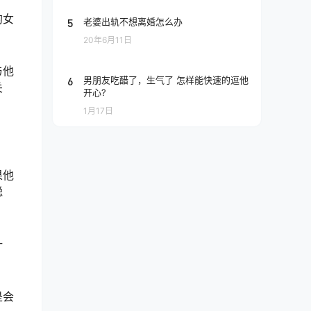
的女
5
老婆出轨不想离婚怎么办
20年6月11日
与他
6
男朋友吃醋了，生气了 怎样能快速的逗他
关
开心?
1月17日
果他
聪
一
是会