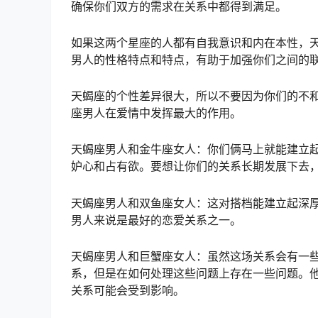
确保你们双方的需求在关系中都得到满足。
如果这两个星座的人都有自我意识和内在本性，
男人的性格特点和特点，有助于加强你们之间的
天蝎座的个性差异很大，所以不要因为你们的不
座男人在爱情中发挥最大的作用。
天蝎座男人和金牛座女人：你们俩马上就能建立
妒心和占有欲。要想让你们的关系长期发展下去
天蝎座男人和双鱼座女人：这对搭档能建立起深
男人来说是最好的恋爱关系之一。
天蝎座男人和巨蟹座女人：虽然这场关系会有一
系，但是在如何处理这些问题上存在一些问题。
关系可能会受到影响。