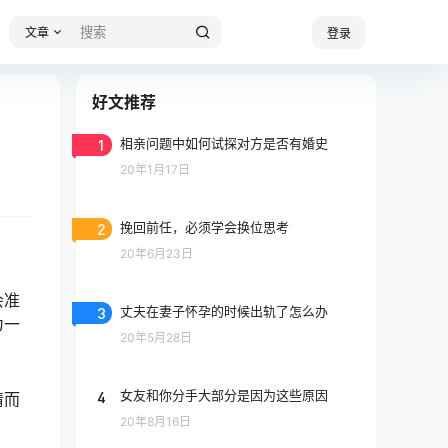
文章
登录
好文推荐
1
相亲问题中如何试探对方是否有婚史
20年1月17日
2
挽回前任，必须学会换位思考
20年6月23日
会准
3
丈夫在妻子怀孕的时候出轨了怎么办
为一
20年5月28日
4
女友和你分手大部分是因为这些原因
情而
20年8月16日