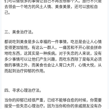
们可以做很多的事情让自己不再去想那个人。旅行不只是
去领会一个地方的风土人情、美食美景，还可以放松自
己。
三、美食治疗法。
都说吃到美食是多么幸福的一件事情，吃总是会让人心情
变得更加愉悦。有这么一群人，一痛苦和不开心就会拼命
地吃东西，这其实是一种疾病。对于失恋的人来说，没有
多少事情可以让他们产生兴趣，而吃东西除了是每天必须
做的事情之外，而美食也会让人胃口大开，心情大悦，从
而起到治疗抑郁的作用。
四、寻求心理治疗法。
当你的抑郁已经很严重，已经不能够自愈的时候，你需要
接受一些失恋心理治疗。因为当你和你的亲戚朋友没有办