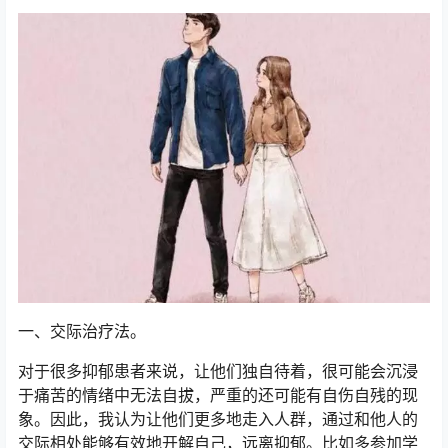
一、交际治疗法。
对于很多抑郁患者来说，让他们独自待着，很可能会沉浸
于痛苦的情绪中无法自拔，严重的还可能有自伤自残的现
象。因此，我认为让他们更多地走入人群，通过和他人的
交际相处能够有效地开解自己，远离抑郁。比如多参加学