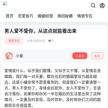
首页
恋爱技巧
婚姻经营
挽回秘籍
情感专区
男人爱不爱你，从这点就能看出来
0
情感专区
21年12月20日
小爱
关注
私信
爱情是什么，似乎我们都懂，又似乎又不懂，从爱情走进
婚姻，我们每一对夫妻，都在往后的婚姻里双方越走越
远，这是小编非常不愿意看到的，但是我们一定要清楚一
点，男人不爱你了，身体会抗拒你，女人不爱你了，言语
会冷落你，如果你和你另一半在婚后的生活里出现了这种
情况，一定要及时发现，及时弥补，及时将你们之间的裂
痕扼杀在摇篮里。