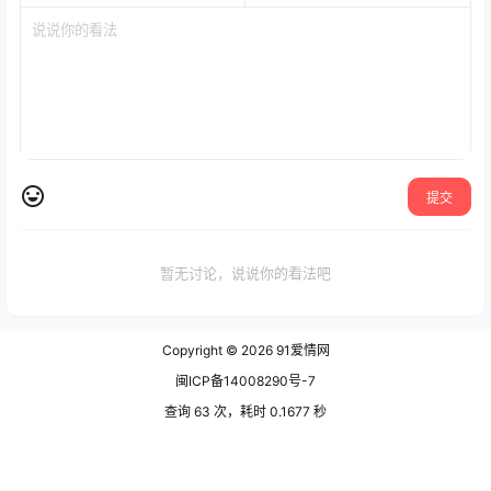
提交
暂无讨论，说说你的看法吧
Copyright © 2026
91爱情网
闽ICP备14008290号-7
查询 63 次，耗时 0.1677 秒