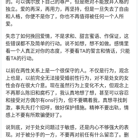
的。可以偶尔放下自己的尊严，但是绝对不能放弃人格的
独立。爱的再深，再用力，再坚持，但是一旦失去了自由
和人格，你便不是你了，你也不再值得被任何一个人所
爱。
失恋了如何挽回爱情，不是求和、甜言蜜语、作保证，这
些错误都不及简单的行动。说不如想，想不如做。感情里
看一个人真正对你的态度，不要看TA的誓言和情话，只能
看TA的行动。
以前在两性关系上是一个很保守的人。不仅是行为，观念
上也是，以前完全无法接受婚前性行为，对不是处女的女
性会存在很大介意。现在虽然行为上变化不大，但观念上
不再那么陈旧和腐朽了，我认真地想了想，甚至可以容忍
和接受对方偶尔有ons行为，但不要瞒着我，真想寻找刺
激，事先先打个招呼，做好保护措施。精神不要出轨，情
感上不要有所欺骗便好了。
说到底，对于处女问题过于敏感，还是内心不够强大的表
现。对于被分手的一方，不要再对前任有什么留恋了。删