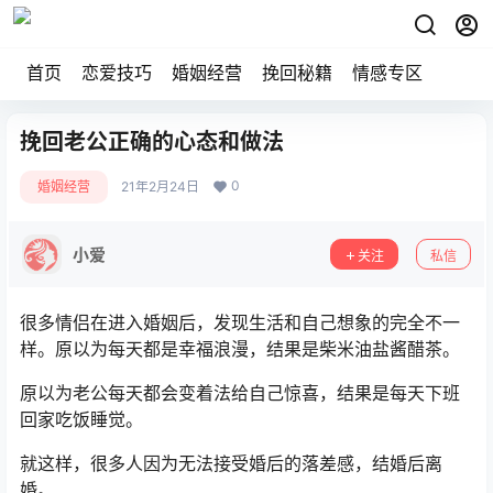
首页
恋爱技巧
婚姻经营
挽回秘籍
情感专区
挽回老公正确的心态和做法
0
婚姻经营
21年2月24日
小爱
关注
私信
很多情侣在进入婚姻后，发现生活和自己想象的完全不一
样。原以为每天都是幸福浪漫，结果是柴米油盐酱醋茶。
原以为老公每天都会变着法给自己惊喜，结果是每天下班
回家吃饭睡觉。
就这样，很多人因为无法接受婚后的落差感，结婚后离
婚。