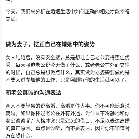
今天，我们来分析在婚姻生活中如何正确的相处才能幸福
美满。
做为妻子，摆正自己在婚姻中的姿势
女人结婚后，没有安全感，总是想让自己老公变得更佳优
秀，每天强迫老公说今天做了什么，或者老公在外面交往
的时候，自己总是想做点什么，其实做为老婆需要做的是
不要太过参加他的工作，只是照顾好他的生活就可以了。
和老公真诚的沟通表达
两人不要轻易的说离婚，离婚是件大事。你不可能随意说
离婚。如果你怀疑老公在外有外遇，为什么不冷静地和你
老公谈谈呢？人格冲突只是避免的借口，不足以表达离婚
的真正原因。重点是倾听，而不是表达，因为你不知道对
方在想什么。