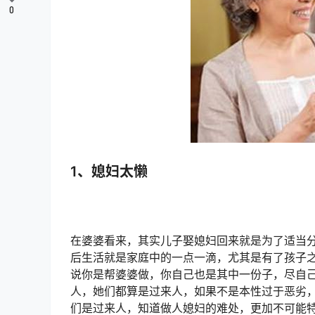
0
1、媳妇太懒
在婆婆看来，其实儿子娶媳妇回来就是为了适当
后生活就是家庭中的一点一滴，尤其是有了孩子
说你是帮婆婆做，你自己也是其中一份子，尽自
人，她们都算是过来人，如果不是本性过于恶劣
们是过来人，知道做人媳妇的难处，更加不可能特