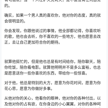
的。
确实，如果一个男人真的喜欢你，他对你的态度，真的就
会很明显的。
你会发现，你跟他说过的事情，他全部都记得，你喜欢听
的歌，他也会去听，你不喜欢的一些地方，他也愿意去改
正，去让自己更加符合你的期待。
就算他挺忙的，但是他也总是有时间给你，陪你聊天，陪
你吃饭，陪你看电影。就算他明明并不是多么富裕，也总
是愿意送你一些你喜欢的东西，带给你一些惊喜。
对于他，他总是特别的大方，愿意为你花时间，愿意为你
花心思，愿意为你做好多事。
从他对你的关心，他看你的眼神，他对你的各种付出，以
及他对你的占有欲，在你身边的小心翼翼，对你的各种呵