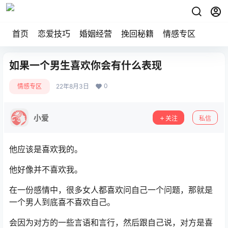
首页
恋爱技巧
婚姻经营
挽回秘籍
情感专区
如果一个男生喜欢你会有什么表现
0
情感专区
22年8月3日
小爱
关注
私信
他应该是喜欢我的。
他好像并不喜欢我。
在一份感情中，很多女人都喜欢问自己一个问题，那就是
一个男人到底喜不喜欢自己。
会因为对方的一些言语和言行，然后跟自己说，对方是喜