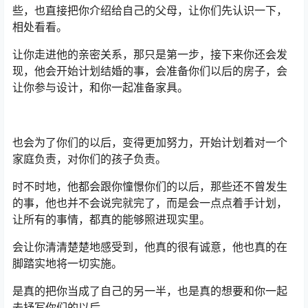
些，也直接把你介绍给自己的父母，让你们先认识一下，
相处看看。
让你走进他的亲密关系，那只是第一步，接下来你还会发
现，他会开始计划结婚的事，会准备你们以后的房子，会
让你参与设计，和你一起准备家具。
也会为了你们的以后，变得更加努力，开始计划着对一个
家庭负责，对你们的孩子负责。
时不时地，他都会跟你憧憬你们的以后，那些还不曾发生
的事，他也并不会说完就完了，而是会一点点着手计划，
让所有的事情，都真的能够照进现实里。
会让你清清楚楚地感受到，他真的很有诚意，他也真的在
脚踏实地将一切实施。
是真的把你当成了自己的另一半，也是真的想要和你一起
去抒写你们的以后。