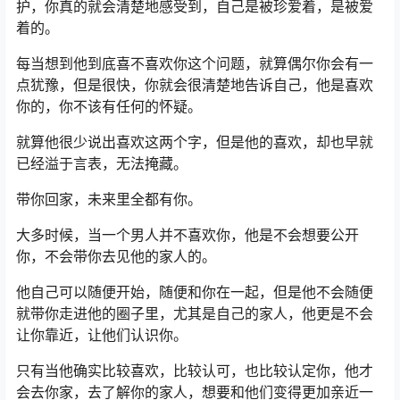
护，你真的就会清楚地感受到，自己是被珍爱着，是被爱
着的。
每当想到他到底喜不喜欢你这个问题，就算偶尔你会有一
点犹豫，但是很快，你就会很清楚地告诉自己，他是喜欢
你的，你不该有任何的怀疑。
就算他很少说出喜欢这两个字，但是他的喜欢，却也早就
已经溢于言表，无法掩藏。
带你回家，未来里全都有你。
大多时候，当一个男人并不喜欢你，他是不会想要公开
你，不会带你去见他的家人的。
他自己可以随便开始，随便和你在一起，但是他不会随便
就带你走进他的圈子里，尤其是自己的家人，他更是不会
让你靠近，让他们认识你。
只有当他确实比较喜欢，比较认可，也比较认定你，他才
会去你家，去了解你的家人，想要和他们变得更加亲近一