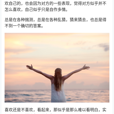
欢自己的，也会因为对方的一些表现，觉得对方似乎并不
怎么喜欢，自己似乎只是自作多情。
总是在各种揣测，总是在各种乱猜，猜来猜去，也总是得
不到一个确切的答案。
喜欢还是不喜欢，看起来，那似乎是那么难以看明白，实