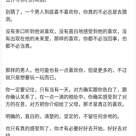
别猜了，一个男人到底喜不喜欢你，你真的不必总是去猜
测。
没有亲口听到他说喜欢，没有直白地感受到他的喜欢，没
有出现在他的未来里，那样的喜欢，你都不必当回事，也
都不必当真。
那样的男人，他可能也有一点喜欢你，但是更多的，不过
就只是想要玩一玩而已。
你一定要记住，只有当有一天，对方确实跟你告白了，跟
你确认关系了，在一点一滴的相处中，你确实感受到了对
方的在意，对方把你介绍给了父母，那才是真正的喜欢。
明确的，直白的，清楚的，坚定的，不留任何余地的。
也只有真的感受到了，你才有必要好好去开始，好好去对
待。