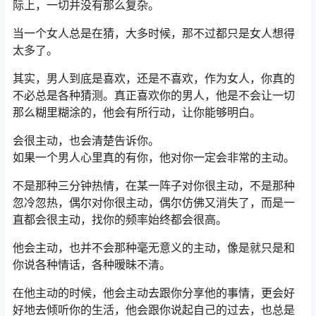
际上，一切并没有那么复杂。
当一个女人总是在猜，大多时候，那不过都只是女人想得
太多了。
其实，男人到底是喜欢，还是不喜欢，作为女人，你真的
不必总是各种猜测。真正喜欢你的男人，他是不会让一切
那么糊里糊涂的，他会有所行动，让你能够明白。
会很主动，也会清楚告诉你。
如果一个男人心里真的有你，他对你一定会非常的主动。
不是那种三分钟热情，在某一阵子对你很主动，不是那种
忽冷忽热，偶尔对你很主动，偶尔仿佛又消失了，而是一
直都会很主动，找你的频率始终都会很高。
他会主动，也并不会那种毫无意义的主动，像是就只是和
你说各种情话，各种暧昧不清。
在他主动的时候，他会主动去跟你分享他的事情，更会好
好地去倾听你的生活，他会跟你说起自己的过去，也总是