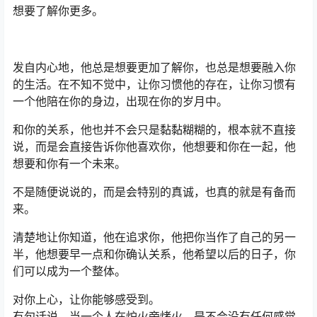
想要了解你更多。
发自内心地，他总是想要更加了解你，也总是想要融入你
的生活。在不知不觉中，让你习惯他的存在，让你习惯有
一个他陪在你的身边，出现在你的岁月中。
和你的关系，他也并不会只是黏黏糊糊的，根本就不直接
说，而是会直接告诉你他喜欢你，他想要和你在一起，他
想要和你有一个未来。
不是随便说说的，而是会特别的真诚，也真的就是有备而
来。
清楚地让你知道，他在追求你，他把你当作了自己的另一
半，他想要早一点和你确认关系，他希望以后的日子，你
们可以成为一个整体。
对你上心，让你能够感受到。
有句话说，当一个人在炉火旁烤火，是不会没有任何感觉