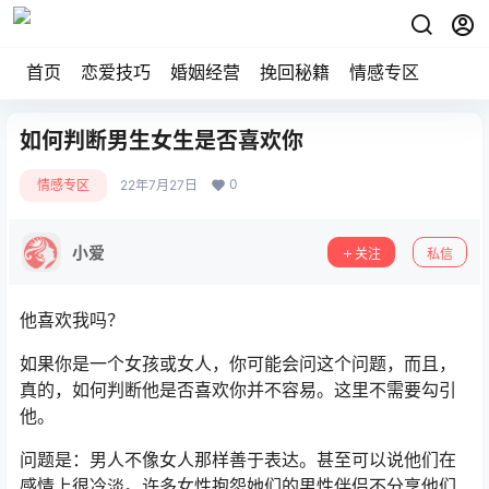
首页
恋爱技巧
婚姻经营
挽回秘籍
情感专区
如何判断男生女生是否喜欢你
0
情感专区
22年7月27日
小爱
关注
私信
他喜欢我吗？
如果你是一个女孩或女人，你可能会问这个问题，而且，
真的，如何判断他是否喜欢你并不容易。这里不需要勾引
他。
问题是：男人不像女人那样善于表达。甚至可以说他们在
感情上很冷淡。许多女性抱怨她们的男性伴侣不分享他们