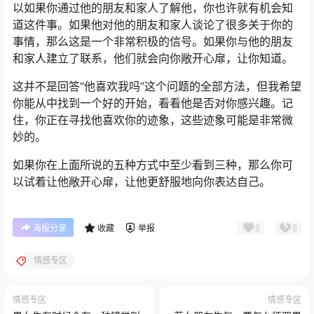
以如果你通过他的朋友和家人了解他，你也许就有机会知
道这件事。如果他对他的朋友和家人谈论了很多关于你的
事情，那么这是一个非常积极的信号。如果你与他的朋友
和家人建立了联系，他们就会向你敞开心扉，让你知道。
这并不是回答“他喜欢我吗”这个问题的全部方法，但我希望
你能从中找到一个好的开始，看看他是否对你感兴趣。记
住，你正在寻找他喜欢你的迹象，这些迹象可能是非常微
妙的。
如果你在上面所说的五种方式中至少看到三种，那么你可
以试着让他敞开心扉，让他更舒服地向你表达自己。
0
0
海报分享
收藏
举报
情感专区
情感专区
情感专区