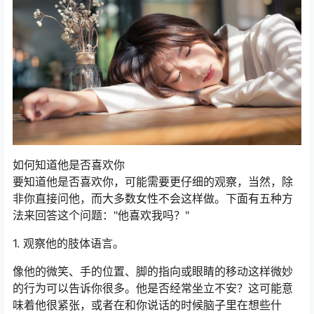
如何知道他是否喜欢你
要知道他是否喜欢你，可能需要更仔细的观察，当然，除
非你直接问他，而大多数女性不会这样做。下面有五种方
法来回答这个问题："他喜欢我吗？"
1. 观察他的肢体语言。
像他的微笑、手的位置、脚的指向或眼睛的移动这样微妙
的行为可以告诉你很多。他是否经常坐立不安？这可能意
味着他很紧张，或者在和你说话的时候脑子里在想些什