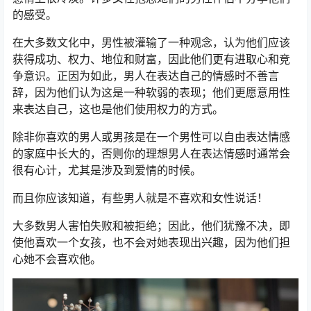
的感受。
在大多数文化中，男性被灌输了一种观念，认为他们应该
获得成功、权力、地位和财富，因此他们更有进取心和竞
争意识。正因为如此，男人在表达自己的情感时不善言
辞，因为他们认为这是一种软弱的表现；他们更愿意用性
来表达自己，这也是他们使用权力的方式。
除非你喜欢的男人或男孩是在一个男性可以自由表达情感
的家庭中长大的，否则你的理想男人在表达情感时通常会
很有心计，尤其是涉及到爱情的时候。
而且你应该知道，有些男人就是不喜欢和女性说话！
大多数男人害怕失败和被拒绝；因此，他们犹豫不决，即
使他喜欢一个女孩，也不会对她表现出兴趣，因为他们担
心她不会喜欢他。