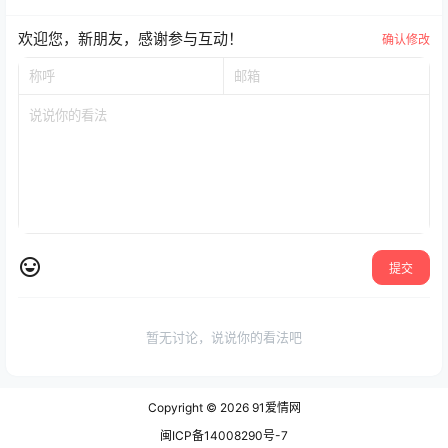
欢迎您，新朋友，感谢参与互动！
确认修改
提交
暂无讨论，说说你的看法吧
Copyright © 2026
91爱情网
闽ICP备14008290号-7