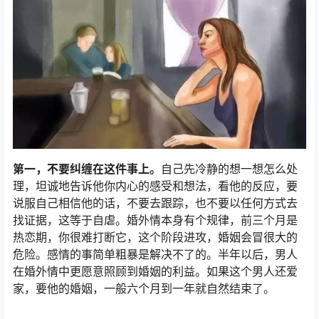
第一，不要纠缠在这件事上。
自己先冷静的想一想怎么处
理，坦诚地告诉他你内心的感受和想法，看他的反应，要
说服自己相信他的话，不要去跟踪，也不要以任何方式去
找证据，这等于自虐。婚外情本身有个规律，前三个月是
热恋期，你很难打断它，这个阶段进攻，婚姻会冒很大的
危险。感情的事简单粗暴是解决不了的。半年以后，男人
在婚外情中更愿意照顾到婚姻的利益。如果这个男人还爱
家，要他的婚姻，一般六个月到一年就自然结束了。