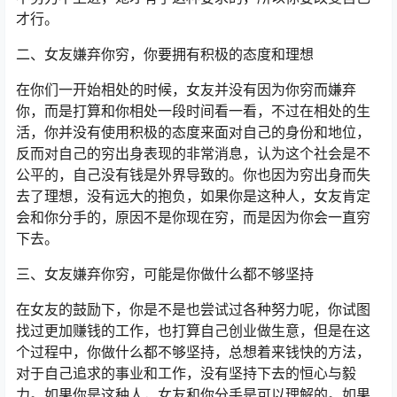
才行。
二、女友嫌弃你穷，你要拥有积极的态度和理想
在你们一开始相处的时候，女友并没有因为你穷而嫌弃
你，而是打算和你相处一段时间看一看，不过在相处的生
活，你并没有使用积极的态度来面对自己的身份和地位，
反而对自己的穷出身表现的非常消息，认为这个社会是不
公平的，自己没有钱是外界导致的。你也因为穷出身而失
去了理想，没有远大的抱负，如果你是这种人，女友肯定
会和你分手的，原因不是你现在穷，而是因为你会一直穷
下去。
三、女友嫌弃你穷，可能是你做什么都不够坚持
在女友的鼓励下，你是不是也尝试过各种努力呢，你试图
找过更加赚钱的工作，也打算自己创业做生意，但是在这
个过程中，你做什么都不够坚持，总想着来钱快的方法，
对于自己追求的事业和工作，没有坚持下去的恒心与毅
力。如果你是这种人，女友和你分手是可以理解的。如果