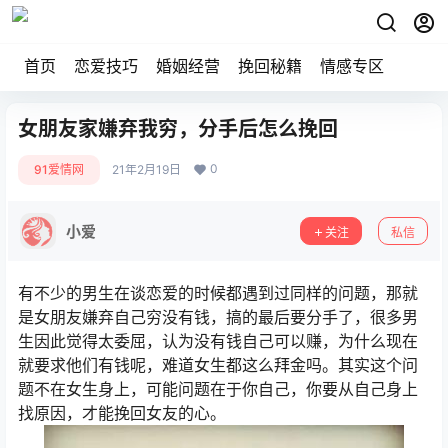
首页
恋爱技巧
婚姻经营
挽回秘籍
情感专区
女朋友家嫌弃我穷，分手后怎么挽回
0
91爱情网
21年2月19日
小爱
关注
私信
有不少的男生在谈恋爱的时候都遇到过同样的问题，那就
是女朋友嫌弃自己穷没有钱，搞的最后要分手了，很多男
生因此觉得太委屈，认为没有钱自己可以赚，为什么现在
就要求他们有钱呢，难道女生都这么拜金吗。其实这个问
题不在女生身上，可能问题在于你自己，你要从自己身上
找原因，才能挽回女友的心。