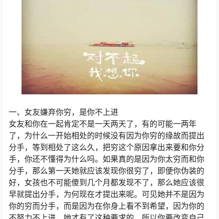
一、女友嫌弃你穷，是你不上进
女友和你在一起肯定不是一天两天了，有的可能一两年
了，为什么一开始相处的时候没有因为你穷的缘故而提出
分手，等到相处了这么久，把穷这个原因拿出来要和你分
手，你还不懂得为什么吗。如果真的是因为你太穷而和你
分手，那么第一天她就应该发现你很穷了，即便你伪装的
好，女孩也不可能傻到几个月都发现不了，那么她应该很
早就提出分手，为何现在才提出来呢。可见她并不是因为
你的穷而分手，而是因为在你身上看不到希望，因为你的
不努力不上进，她才有了这种要求的，所以你要改变自己