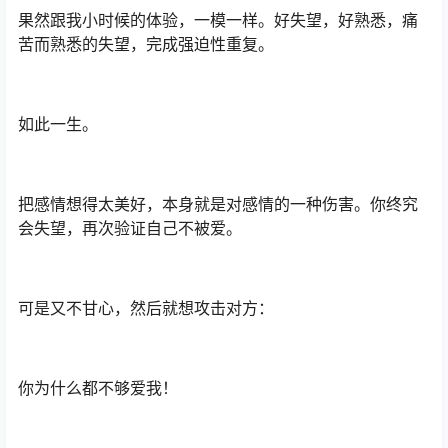
果然跟我小时候的体验，一模一样。好失望，好熟悉，痛
苦而熟悉的失望，完成强迫性重复。
如此一生。
把感情想得太美好，本身就是对感情的一种伤害。你终究
会失望，再次验证自己不被爱。
可是又不甘心，然后就想攻击对方：
你为什么都不够爱我！