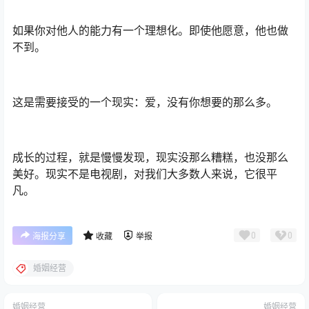
如果你对他人的能力有一个理想化。即使他愿意，他也做
不到。
这是需要接受的一个现实：爱，没有你想要的那么多。
成长的过程，就是慢慢发现，现实没那么糟糕，也没那么
美好。现实不是电视剧，对我们大多数人来说，它很平
凡。
0
0
海报分享
收藏
举报
婚姻经营
婚姻经营
婚姻经营