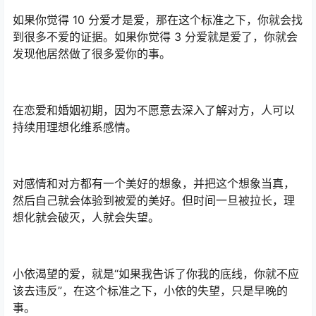
如果你觉得 10 分爱才是爱，那在这个标准之下，你就会找
到很多不爱的证据。如果你觉得 3 分爱就是爱了，你就会
发现他居然做了很多爱你的事。
在恋爱和婚姻初期，因为不愿意去深入了解对方，人可以
持续用理想化维系感情。
对感情和对方都有一个美好的想象，并把这个想象当真，
然后自己就会体验到被爱的美好。但时间一旦被拉长，理
想化就会破灭，人就会失望。
小依渴望的爱，就是“如果我告诉了你我的底线，你就不应
该去违反”，在这个标准之下，小依的失望，只是早晚的
事。