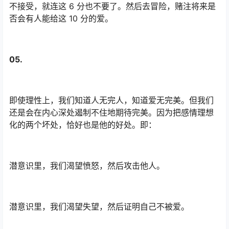
不接受，就连这 6 分也不要了。然后去冒险，赌注将来是
否会有人能给这 10 分的爱。
05.
即使理性上，我们知道人无完人，知道爱无完美。但我们
还是会在内心深处遏制不住地期待完美。因为把感情理想
化的两个坏处，恰好也是他的好处。即：
潜意识里，我们渴望愤怒，然后攻击他人。
潜意识里，我们渴望失望，然后证明自己不被爱。