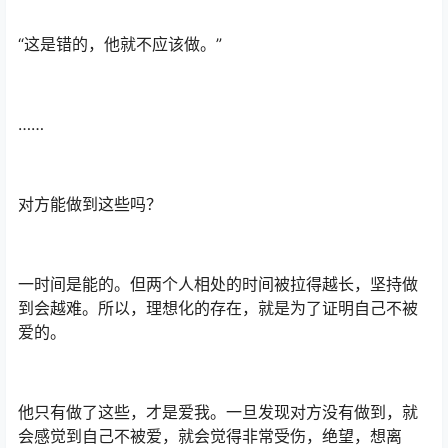
“这是错的，他就不应该做。”
……
对方能做到这些吗？
一时间是能的。但两个人相处的时间被拉得越长，坚持做
到会越难。所以，理想化的存在，就是为了证明自己不被
爱的。
他只有做了这些，才是爱我。一旦发现对方没有做到，就
会感觉到自己不被爱，就会觉得非常受伤，绝望，想离