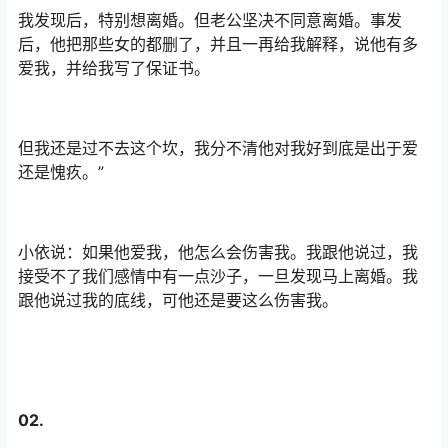
我发现后，特别想离婚。但老公坚决不同意离婚。事发
后，他把那些女的都删了，并且一再给我解释，说他有多
爱我，并给我写了保证书。
但我还是过不去这个坎，我分不清他对我好到底是出于爱
还是愧疚。”
小依说：如果他爱我，他怎么会伤害我。我跟他说过，我
接受不了我们感情中有一点沙子，一旦发现马上离婚。我
跟他说过我的底线，可他还是要这么伤害我。
02.