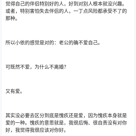
觉得自己的伴侣特别好的人，好到对别人根本就没兴趣。
或者，特别害怕失去伴侣的人，一丁点风险都承受不了的
那种。
所以小依的感觉是对的：老公的确不爱自己。
可既然不爱，为什么不离婚？
又有爱。
其实没必要去区分到底是愧疚还是爱，因为愧疚本身就是
爱的一种。愧疚的意思就是，我很后悔、很自责没有对你
好，我觉得我很应该对你好。