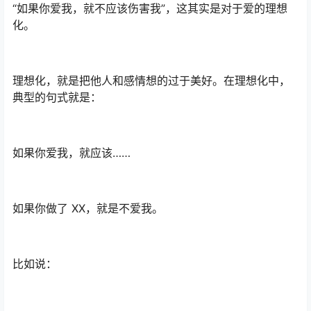
“如果你爱我，就不应该伤害我”，这其实是对于爱的理想
化。
理想化，就是把他人和感情想的过于美好。在理想化中，
典型的句式就是：
如果你爱我，就应该……
如果你做了 XX，就是不爱我。
比如说：