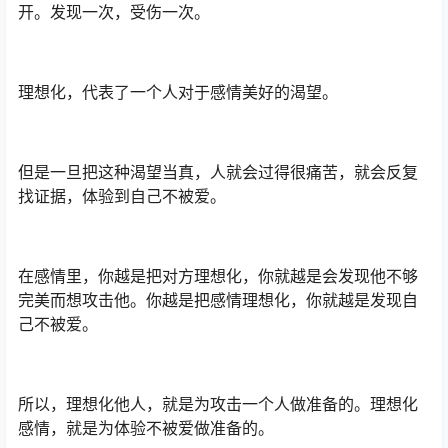
开。发现一次，受伤一次。
理想化，代表了一个人对于感情美好的渴望。
但是一旦把这种渴望当真，人就会过得很痛苦，就会反复
找证据，体验到自己不被爱。
在感情里，你越是把对方理想化，你就越是会发现他不够
完美而想攻击他。你越是把感情理想化，你就越是发现自
己不被爱。
所以，理想化他人，就是为攻击一个人做准备的。理想化
感情，就是为体验不被爱做准备的。