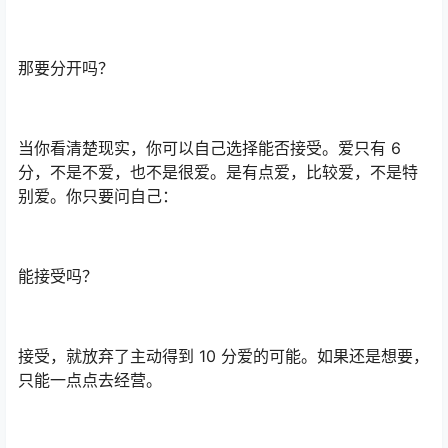
那要分开吗？
当你看清楚现实，你可以自己选择能否接受。爱只有 6
分，不是不爱，也不是很爱。是有点爱，比较爱，不是特
别爱。你只要问自己：
能接受吗？
接受，就放弃了主动得到 10 分爱的可能。如果还是想要，
只能一点点去经营。