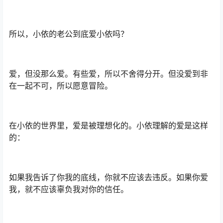
所以，小依的老公到底爱小依吗？
爱，但没那么爱。有些爱，所以不舍得分开。但没爱到非
在一起不可，所以愿意冒险。
在小依的世界里，爱是被理想化的。小依理解的爱是这样
的：
如果我告诉了你我的底线，你就不应该去违反。如果你爱
我，就不应该辜负我对你的信任。