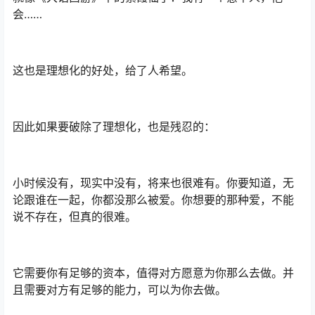
会……
这也是理想化的好处，给了人希望。
因此如果要破除了理想化，也是残忍的：
小时候没有，现实中没有，将来也很难有。你要知道，无
论跟谁在一起，你都没那么被爱。你想要的那种爱，不能
说不存在，但真的很难。
它需要你有足够的资本，值得对方愿意为你那么去做。并
且需要对方有足够的能力，可以为你去做。