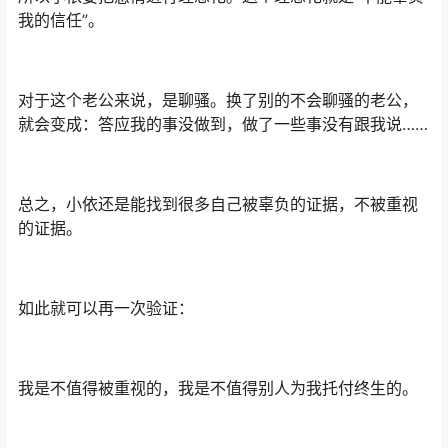
我的信任”。
对于这个老公来说，是聊骚。换了别的不会聊骚的老公，
就会变成：答应我的事没做到，做了一些事没有跟我说……
总之，小依还是能找到很多自己被辜负的证据，不被重视
的证据。
如此就可以再一次验证：
我是不值得被重视的，我是不值得别人为我托付终生的。