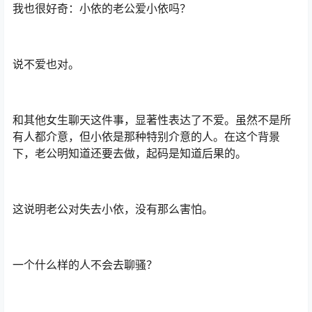
我也很好奇：小依的老公爱小依吗？
说不爱也对。
和其他女生聊天这件事，显著性表达了不爱。虽然不是所
有人都介意，但小依是那种特别介意的人。在这个背景
下，老公明知道还要去做，起码是知道后果的。
这说明老公对失去小依，没有那么害怕。
一个什么样的人不会去聊骚？