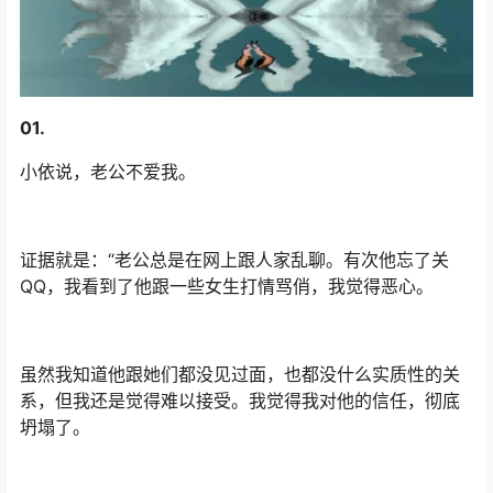
01.
小依说，老公不爱我。
证据就是：“老公总是在网上跟人家乱聊。有次他忘了关
QQ，我看到了他跟一些女生打情骂俏，我觉得恶心。
虽然我知道他跟她们都没见过面，也都没什么实质性的关
系，但我还是觉得难以接受。我觉得我对他的信任，彻底
坍塌了。