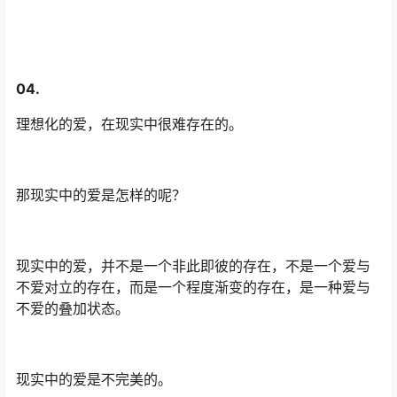
04.
理想化的爱，在现实中很难存在的。
那现实中的爱是怎样的呢？
现实中的爱，并不是一个非此即彼的存在，不是一个爱与
不爱对立的存在，而是一个程度渐变的存在，是一种爱与
不爱的叠加状态。
现实中的爱是不完美的。