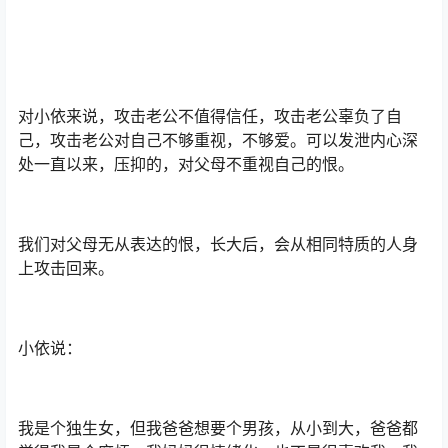
对小依来说，攻击老公不值得信任，攻击老公辜负了自
己，攻击老公对自己不够重视，不够爱。可以发泄内心深
处一直以来，压抑的，对父母不重视自己的恨。
我们对父母无从表达的恨，长大后，会从相同特质的人身
上攻击回来。
小依说：
我是个独生女，但我爸爸想要个男孩，从小到大，爸爸都