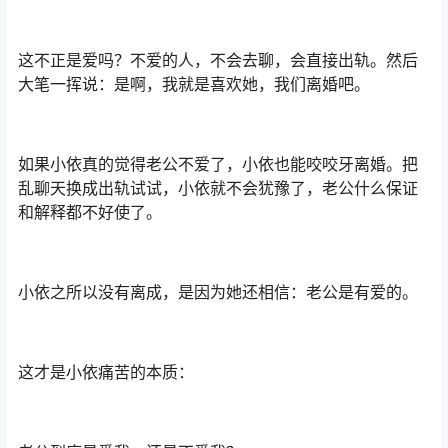
这不正是爱吗？不爱的人，不会去聊，会直接出轨。然后
大笔一挥说：是啊，我就是喜欢她，我们离婚吧。
如果小依真的觉得老公不爱了，小依也能咬咬牙离婚。把
乱聊天换成出轨试试，小依就不会犹豫了，老公什么保证
和解释都不好使了。
小依之所以没有离成，是因为她还相信：老公是有爱的。
这才是小依痛苦的本质：