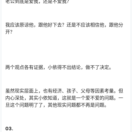
老公到底是爱我，还是不爱我？
我应该原谅他，跟他好下去？还是不应该相信他，跟他分
开？
两个观点各有证据，小依得不出结论，做不了决定。
虽然现实层面上，也有经济、孩子、父母等因素考量。但
内心深处，其实小依知道，这就是一个爱不爱的问题。一
旦这个问题明了了，其他现实问题都不再是问题。
03.