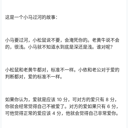
这是一个小马过河的故事：
小马要过河，小松鼠说不要，会淹死你的。老黄牛说不会
的，很浅。小马就不知道水到底是深还是浅。谁对呢？
小松鼠和老黄牛都对，标准不一样。小依和老公对于爱的
判断都对，爱的标准不一样。
如果你认为，爱就是应该 10 分，可对方的爱只有 8 分，
你就会经常觉得自己不被爱了。对方的爱如果只有 6 分，
可他觉得正常的爱应该 4 分，他就会觉得自己非常爱你。