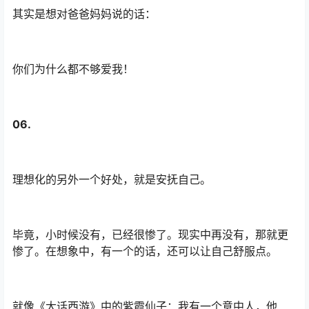
其实是想对爸爸妈妈说的话：
你们为什么都不够爱我！
06.
理想化的另外一个好处，就是安抚自己。
毕竟，小时候没有，已经很惨了。现实中再没有，那就更
惨了。在想象中，有一个的话，还可以让自己舒服点。
就像《大话西游》中的紫霞仙子：我有一个意中人，他