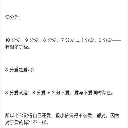
爱分为：
10 分爱，9 分爱，8 分爱，7 分爱……1 分爱，0 分爱——
有很多等级。
8 分爱是爱吗？
8 分爱就是：8 分爱 + 2 分不爱。爱与不爱同时存在。
所以老公觉得自己还爱，但小依觉得不被爱，都对，因为
对于爱的标准不一样。