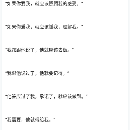
“如果你爱我，就应该照顾我的感受。”
“如果你爱我，就应该懂我，理解我。”
“我都跟他说了，他就应该去做。”
“我跟他说过了，他就要记得。”
“他答应过了我，承诺了，就应该做到。”
“我需要，他就得给我。”