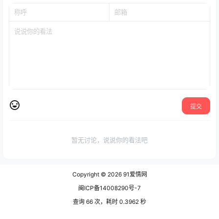
提交
暂无讨论，说说你的看法吧
Copyright © 2026
91爱情网
闽ICP备14008290号-7
查询 66 次，耗时 0.3962 秒