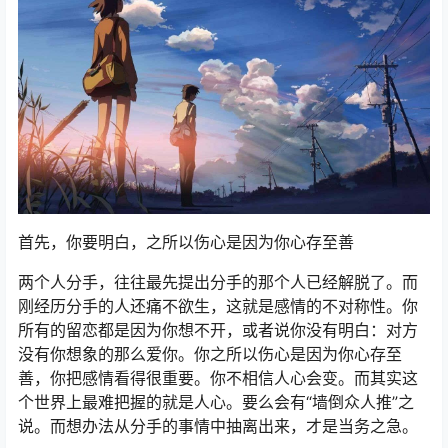
首先，你要明白，之所以伤心是因为你心存至善
两个人分手，往往最先提出分手的那个人已经解脱了。而
刚经历分手的人还痛不欲生，这就是感情的不对称性。你
所有的留恋都是因为你想不开，或者说你没有明白：对方
没有你想象的那么爱你。你之所以伤心是因为你心存至
善，你把感情看得很重要。你不相信人心会变。而其实这
个世界上最难把握的就是人心。要么会有“墙倒众人推”之
说。而想办法从分手的事情中抽离出来，才是当务之急。