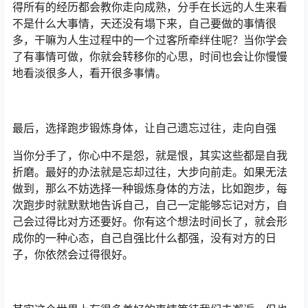
得所有的经历都会教你走向成熟，分手在长远的人生来看
不是什么大事情，天还没有塌下来，自己要做的事情很
多，干嘛为人生过程中的一个过客所牵绊住呢？当你学会
了有事情可做，你就会转移你的心思，时间也会让你慢慢
地看淡很多人，看开很多事情。
最后，选择跑步锻炼身体，让自己遗忘过往，走向自强
当你分手了，你心中不是怨，就是恨，其实这些都是自我
折磨。最好的办法就是忘却过往，大步向前走。如果无法
做到，那么不妨选择一种锻炼身体的方法，比如跑步，每
次跑步时就默默地告诉自己，自己一定能够忘记对方，自
己会过得比对方还要好。你有这个想法时间长了，就会形
成你的一种心态，自己自强比什么都强，没有对方的日
子，你依然会过得很好。