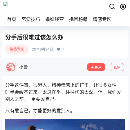
首页
恋爱技巧
婚姻经营
挽回秘籍
情感专区
分手后很难过该怎么办
0
情感专区
20年8月24日
小爱
关注
私信
分手这件事，很累人，精神情感上的打击，让很多女性一
时半会缓不过来。太过在乎，往往伤的太深。但，我们爱
别人之前， 更要爱自己。
只有爱自己，才能更好的爱别人。