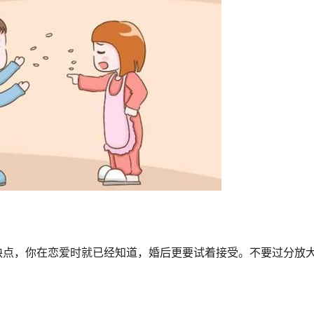
缺点，你在恋爱时就已经知道，婚后更要试着接受。不要过分放