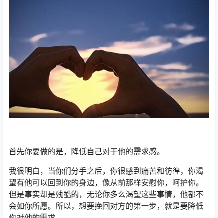
首先你要做的是，降低自己对于他的需求感。
我很明白，当你们分手之后，你很感到痛苦和彷徨，你渴
望有他可以回到你的身边，像从前那样安慰你，呵护你。
但是事实却是残酷的，无论你多么渴望这些事情，他都不
会如你所愿。所以，想要挽回对方的第一步，就是要降低
你对他的需求。