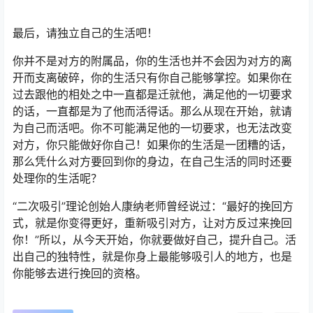
最后，请独立自己的生活吧！
你并不是对方的附属品，你的生活也并不会因为对方的离
开而支离破碎，你的生活只有你自己能够掌控。如果你在
过去跟他的相处之中一直都是迁就他，满足他的一切要求
的话，一直都是为了他而活得话。那么从现在开始，就请
为自己而活吧。你不可能满足他的一切要求，也无法改变
对方，你只能做好你自己！如果你的生活是一团糟的话，
那么凭什么对方要回到你的身边，在自己生活的同时还要
处理你的生活呢？
“二次吸引”理论创始人康纳老师曾经说过：“最好的挽回方
式，就是你变得更好，重新吸引对方，让对方反过来挽回
你！”所以，从今天开始，你就要做好自己，提升自己。活
出自己的独特性，就是你身上最能够吸引人的地方，也是
你能够去进行挽回的资格。