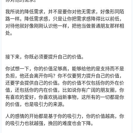
我所说的降低需求，并不是要你对他无需求，好像形同陌
路一样。降低需求感，只是让你把需求感降得比以前低，
对待他就好像刚刚认识他一样，把他当做普通朋友那样相
处。
接下来，你既必须要提升自己的价值。
你试想一下，你的价值足够高，能够给他的是支持而不是
负担，他还会离开你吗？你不仅要努力提升自己的价值，
还要学会提供自己的价值。你的价值不仅包括你的外在价
值，还包括你的内在价值，比如说你有广阔的朋友圈，你
有喜欢的爱好，你喜欢挑战新事物，这所有的一切都是你
的价值，也是吸引力的来源。
人的感情的开始都是基于你的吸引力，你的价值越高，你
的吸引力也就越强，挽回的难度也会下降。