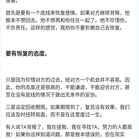
准备。
首先是要有一个底线来恢复感情。如果对方继续背叛，他
根本不想回去。他不想再和你住在一起了。他不珍惜你，
不负责任。这样的感觉，我劝你不要折磨自己去恢复。
要有恢复的态度。
只是因为珍惜对方的过去，给对方一个机会并不容易。因
此，你的态度还是很高的，不能谦虚，不能迎合对方，甚
至在没有底线的情况下做出无条件的妥协。
三是设定回收期限。如果期限到了，复苏没有效果，我们
应该及时扭转局面，而不是在这里度过一生。
有人说TA背叛了，我在拯救，我在寻找TA，努力的人都是
我！如果你这样知道问题，那是根本错误的，但在现实