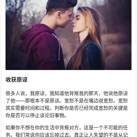
收获原谅
很多人说，我原谅，我知道他背叛我的那天，他说他原谅
了他——那根本不是原谅。宽恕不是在嘴边说宽恕。宽恕
其实需要时间和过程。判断你是否已经完成宽恕的关键是
你是否可以停止谈论旧事物。
如果你不想在你的生活中背叛对方，这是一个不可能的任
务。我们常说你应该忘掉过去。真正让人失望的不是从记