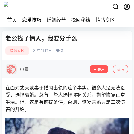
首页
恋爱技巧
婚姻经营
挽回秘籍
情感专区
老公找了情人，我要分手么
0
情感专区
21年3月7日
小爱
关注
私信
在面对丈夫或妻子婚内出轨的这个事实。很多人是无法忍
受，选择离婚。总有一些人选择弥补关系，期望恢复正常
生活。但，这是有前提条件，否则，恢复关系只是二次伤
害的开始。