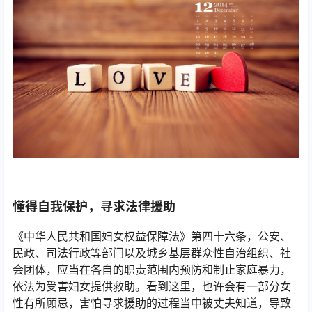
懂得自我保护，寻求法律援助
《中华人民共和国妇女权益保障法》第四十六条，公安、
民政、司法行政等部门以及城乡基层群众性自治组织、社
会团体，应当在各自的职责范围内预防和制止家庭暴力，
依法为受害妇女提供救助。看到这里，也许会有一部分女
性有所顾忌，害怕寻求援助的过程当中被丈夫知道，导致