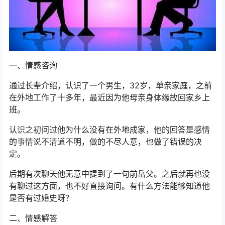
一、情感咨询
通过长辈介绍，认识了一个男生，32岁，单亲家庭，之前
在外地工作了十多年，最近因为他母亲身体缘故回家乡上
班。
认识之初问过他为什么没有在外地成家，他的回答是感情
的事情说不清道不明，做的不尽人意，也做了错误的决
定。
后期有次聊天他无意中提到了一句前岳父。之后就再也没
有聊过这方面，也不好直接询问。有什么方法能够知道他
是否有过婚史呀？
二、情感解答