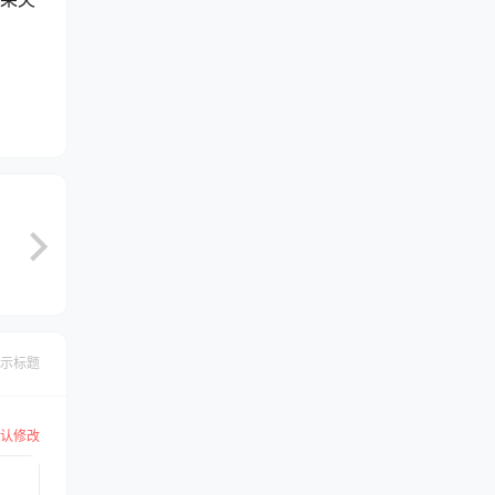
示标题
认修改