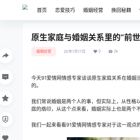
首页
恋爱技巧
婚姻经营
挽回秘籍
原生家庭与婚姻关系里的“前世
0
2k
婚姻经营
20年1月17日
今天91爱情网情感专家谈谈原生家庭关系在婚姻
的。
我们常说婚姻是两个人的事，但实际上，从性格
庭的烙印，从这个点来看，婚姻实际上也是两个
我们一起来看看91爱情网情感专家对于这一观点