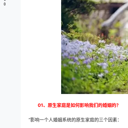
0
01、原生家庭是如何影响我们的婚姻的？
“影响一个人婚姻系统的原生家庭的三个因素：