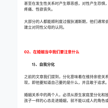
甚至在发生性关系时产生罪恶感，对性产生恐惧
疼痛、性欲丧失。
大部分的人都能顺利度过俄狄浦斯期，他们通常
建立对同性父母的认同。
02、在婚姻当中我们要注意什么
1)、自我分化
之前的文章我们提到，分化意味着在维持亲密关
现，即他要知道自己要的是什么，并且敢于追求
婚姻关系中的两个人，必须从原生家庭里分化和
孩子一样的心态走进婚姻，就不能以成人的角色