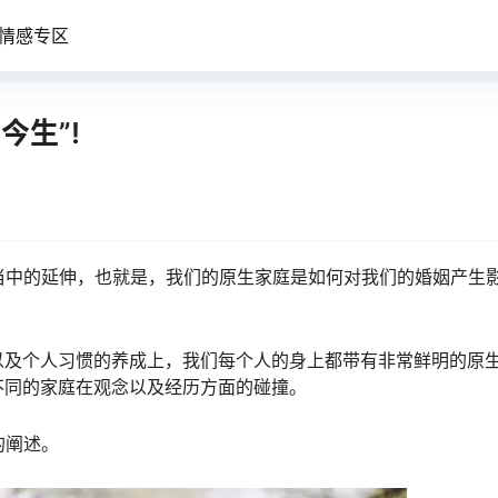
情感专区
今生”!
当中的延伸，也就是，我们的原生家庭是如何对我们的婚姻产生
以及个人习惯的养成上，我们每个人的身上都带有非常鲜明的原
不同的家庭在观念以及经历方面的碰撞。
的阐述。