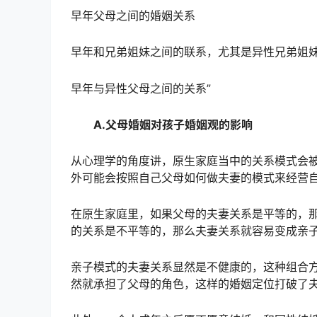
早年父母之间的婚姻关系
早年和兄弟姐妹之间的联系，尤其是异性兄弟姐
早年与异性父母之间的关系”
A.父母婚姻对孩子婚姻观的影响
从心理学的角度讲，原生家庭当中的关系模式会
外可能会按照自己父母如何做夫妻的模式来经营
在原生家庭里，如果父母的夫妻关系是平等的，那
的关系是不平等的，那么夫妻关系就容易变成亲
亲子模式的夫妻关系显然是不健康的，这种组合
然就承担了父母的角色，这样的婚姻定位打破了