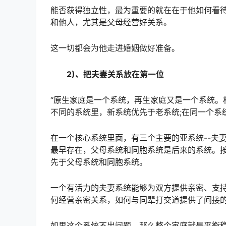
能否获得独立性，最为重要的就在在于他如何看
和他人，尤其是父母经营好关系。
这一切都会为他走进婚姻做好准备。
2)、把夫妻关系放在第一位
“原生家庭是一个系统，再生家庭又是一个系统。
不同的系统里，新系统优先于老系统;在同一个系
在一个核心系统里面，有三个主要的亚系统--夫
最早存在，父母系统和同胞系统是后来的系统。
先于父母系统和同胞系统。
一个有活力的夫妻系统能够为双方提供亲密、支
何经营亲密关系，如何与同辈打交道提供了间接
如果这个系统不出问题，那么整个家庭就是平衡稳