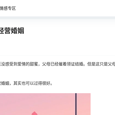
情感专区
经营婚姻
还没感受到爱情的甜蜜，父母已经催着领证结婚。但是这只是父
营婚姻，其实也可以过得很好。