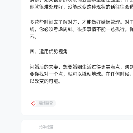
你就很难处理好，没能改变这种现状的话往往会
多花些时间去了解对方，才能做好婚姻管理。对
线，你必须考虑周到。很多事情不能一意孤行，
去。
四、运用优势视角
闪婚后的夫妻，想要婚姻生活过得更美满点，遇
要你找对一个点，就可以撬动地球。在任何时候
以改变的可能。
婚姻经营
婚姻经营