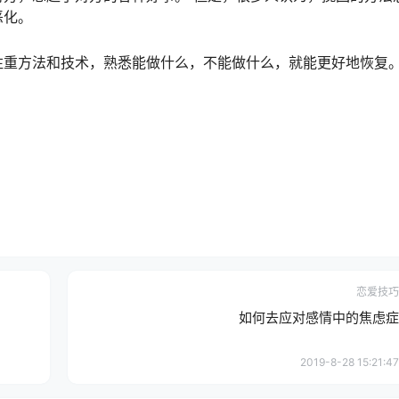
恶化。
注重方法和技术，熟悉能做什么，不能做什么，就能更好地恢复
恋爱技巧
如何去应对感情中的焦虑症
2019-8-28 15:21:47