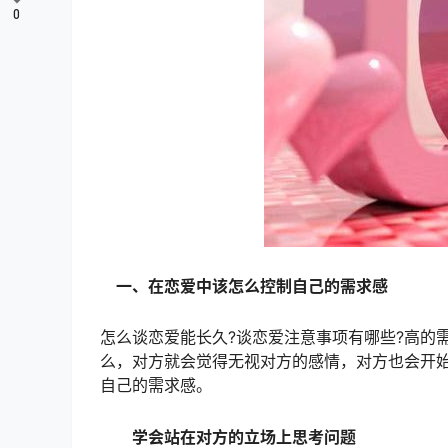
0
一、在恋爱中该怎么控制自己的需求感
怎么谈恋爱能长久?谈恋爱注意事项有哪些?高的
么，对方就会觉得无视对方的感情，对方也会开
自己的需求感。
学会站在对方的立场上思考问题