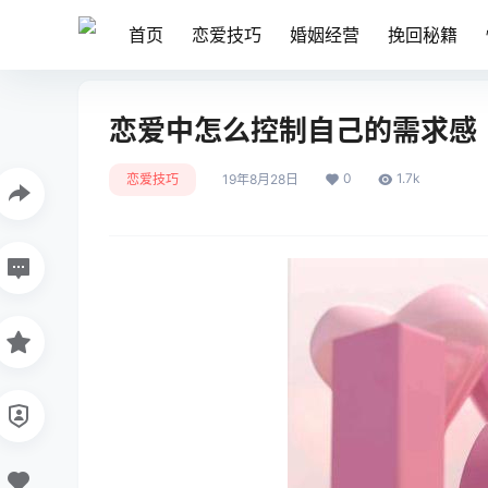
首页
恋爱技巧
婚姻经营
挽回秘籍
恋爱中怎么控制自己的需求感
0
1.7k
恋爱技巧
19年8月28日