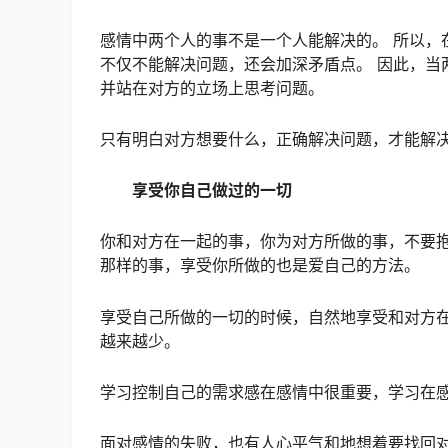
感情中两个人的事不是一个人能解决的。 所以，
不仅不能解决问题，还会加深矛盾点。 因此，当
并站在对方的立场上思考问题。
只有明白对方想要什么，正确解决问题，才能解
享受你自己做过的一切
你和对方在一起的事，你为对方所做的事，不要抱
那样的事，享受你所做的也是爱自己的方法。
享受自己所做的一切的时候，自然地享受和对方
越来越少。
学习控制自己的需求感在感情中很重要，学习在
面对感情的失败，也有人心平气和地想着要找回对