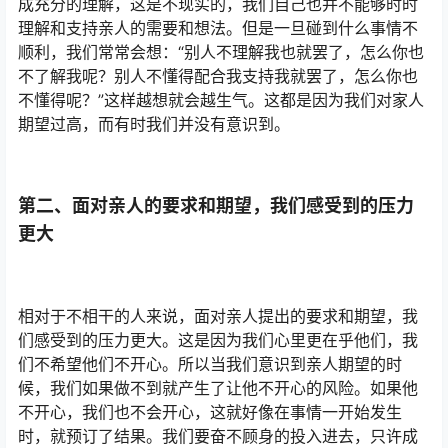
成充分的理解，这是不现实的，我们自己也并不能够时时
理解和支持亲人的需要和想法。但是一旦碰到什么事情不
顺利，我们常常会想：“别人不理解我也就罢了，怎么你也
不了解我呢？别人不懂得配合我支持我就罢了，怎么你也
不懂得呢？”这样越想就会越生气。这都是因为我们对家人
期望过高，而有时我们并没有意识到。
第二、面对亲人的要求和期望，我们感受到的压力
更大
相对于不相干的人来说，面对亲人提出的要求和期望，我
们感受到的压力更大。这是因为我们心里更在乎他们，我
们不希望他们不开心。所以当我们意识到亲人期望的时
候，我们如果做不到就产生了让他不开心的风险。如果他
不开心，我们也不会开心，这就好像在事情一开始发生
时，就预订了结果。我们要奋不顾身的投入进去，只许成