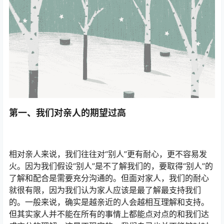
第一、我们对亲人的期望过高
相对亲人来说，我们往往对“别人”更有耐心，更不容易发
火。因为我们假设“别人”是不了解我们的，要取得“别人”的
了解和配合是需要充分沟通的。但面对家人，我们的耐心
就很有限，因为我们认为家人应该是最了解最支持我们
的。一般来说，确实是越亲近的人会越相互理解和支持。
但其实家人并不能在所有的事情上都能点对点的和我们达