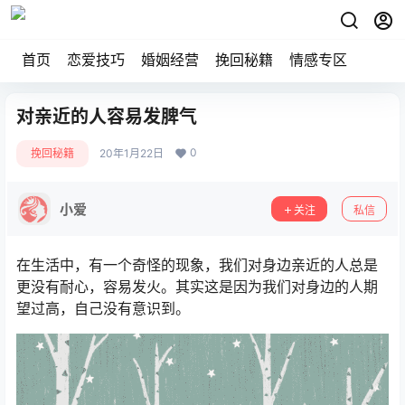
首页
恋爱技巧
婚姻经营
挽回秘籍
情感专区
对亲近的人容易发脾气
0
挽回秘籍
20年1月22日
小爱
关注
私信
在生活中，有一个奇怪的现象，我们对身边亲近的人总是
更没有耐心，容易发火。其实这是因为我们对身边的人期
望过高，自己没有意识到。