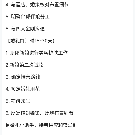
4. 与酒店、婚策核对布置细节
5. 明确伴郎伴娘分工
6. 与四大金刚沟通
【婚礼倒计时15-30天】
1. 新郎新娘进行美容护肤工作
2.新娘第二次试妆
3. 确定接亲路线
4. 预定婚礼用花
5. 提醒来宾
6. 反复核对婚策、场地布置细节
▶婚礼小助手：接亲讲究和禁忌‼️