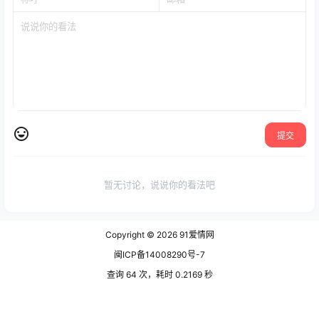
提交
暂无讨论，说说你的看法吧
Copyright © 2026
91爱情网
闽ICP备14008290号-7
查询 64 次，耗时 0.2169 秒