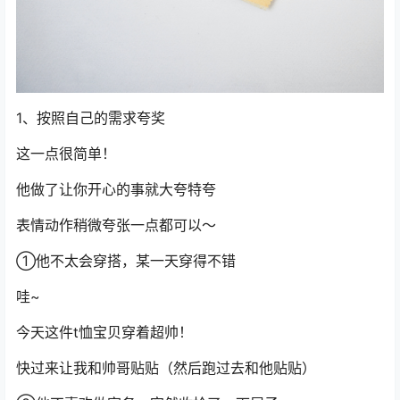
1、按照自己的需求夸奖
这一点很简单！
他做了让你开心的事就大夸特夸
表情动作稍微夸张一点都可以～
①他不太会穿搭，某一天穿得不错
哇~
今天这件t恤宝贝穿着超帅！
快过来让我和帅哥贴贴（然后跑过去和他贴贴）