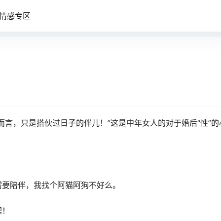
情感专区
而言，只是搭伙过日子的伴儿！”这是中年女人的对于婚后“性”的
需要陪伴，我找个阿猫阿狗不好么。
理！