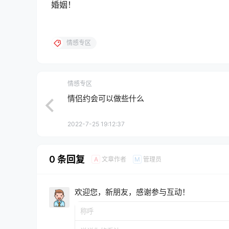
婚姻！
情感专区
情感专区
情侣约会可以做些什么
2022-7-25 19:12:37
0 条回复
文章作者
管理员
A
M
欢迎您，新朋友，感谢参与互动！