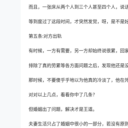
而且，一张床从两个人到三个人甚至四个人，说
等到度过了这段时间，才突然发觉，呀，是不是
第五条:对方出轨
有时候，一方有需要，另一方却始终说很累，回
排除了真的劳累等各方面问题之后，发现他还是
那时候，不要傻乎乎地以为他真的冷淡了，他在
对对以上几点，看看你中了几条？
但婚姻出了问题，解决才是王道。
夫妻生活只占了婚姻中很小的一部分，若没有原