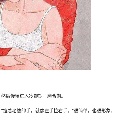
，然后慢慢进入冷却期，磨合期。
“拉着老婆的手，就像左手拉右手。”很简单，也很形象。