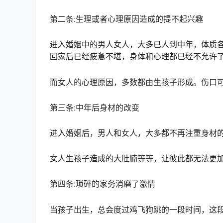
第二条:生理或者心理原因造成的提不起兴趣
进入婚姻中的男人女人，大多已人到中年，体质
回家后已经疲惫不堪，身体和心理都已经不允许
而女人的心理原因，多数都由生孩子形成。伤口
第三条:中年后身材的改变
进入婚姻后，男人和女人，大多都不再注重身材
女人生孩子造成的大肚腩等等，让彼此都无法更
第四条:琐碎的家务消磨了激情
当孩子出生，总会度过鸡飞狗跳的一段时间，这