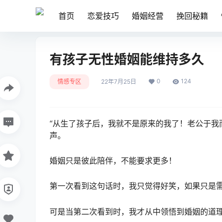
首页
恋爱技巧
婚姻经营
挽回秘籍
有孩子无性婚姻能维持多久
0
124
情感专区
22年7月25日
“从生了孩子后，我就不是原来的我了！老公于我
声。
婚姻只是彼此陪伴，不能要求更多！
第一次看到这句话时，我只觉得好笑，如果只是
可是当第二次看到时，我才从中领悟到婚姻的道