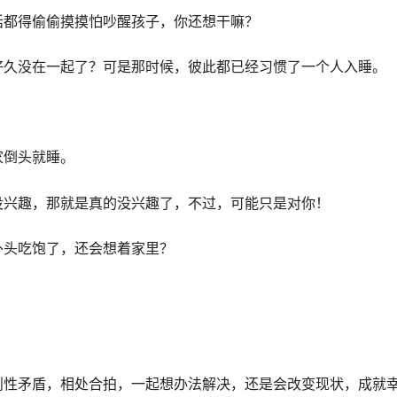
话都得偷偷摸摸怕吵醒孩子，你还想干嘛？
好久没在一起了？可是那时候，彼此都已经习惯了一个人入睡。
家倒头就睡。
没兴趣，那就是真的没兴趣了，不过，可能只是对你！
外头吃饱了，还会想着家里？
则性矛盾，相处合拍，一起想办法解决，还是会改变现状，成就