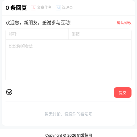
0 条回复
文章作者
管理员
A
M
欢迎您，新朋友，感谢参与互动！
确认修改
提交
暂无讨论，说说你的看法吧
Copyright © 2026
91爱情网