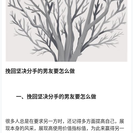
挽回坚决分手的男友要怎么做
一、挽回坚决分手的男友要怎么做
很多人总是在要求另一方时，还记得多方面提高自己，展
现本身的风采，展现高使用价值指标值，为此来赢得另一