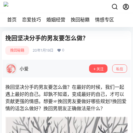
首页
恋爱技巧
婚姻经营
挽回秘籍
情感专区
挽回坚决分手的男友要怎么做？
0
挽回秘籍
20年1月19日
小爱
关注
私信
挽回坚决分手的男友要怎么做？在最好的时候，我们一起
遇上最好的自己。却孰不知道，变成最好的自己，才可以
贡献更强的情感。想要☞挽回男友要做好哪些规划?挽回爱
情的话怎么做好？挽回男朋友正确做法是什么？