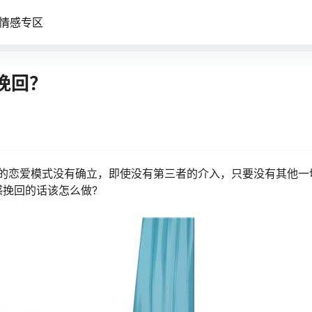
情感专区
挽回？
间的恋爱模式没有确立，即使没有第三者的介入，只要没有其他一
挽回的话该怎么做?