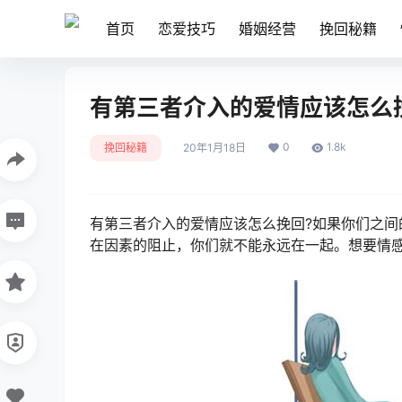
首页
恋爱技巧
婚姻经营
挽回秘籍
有第三者介入的爱情应该怎么
0
1.8k
挽回秘籍
20年1月18日
有第三者介入的爱情应该怎么挽回?如果你们之
在因素的阻止，你们就不能永远在一起。想要情感