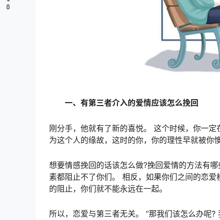
0
一、有第三者介入的爱情应该怎么挽回
刚分手，他就有了新的喜悦。 这个时候，你一定
为这个人的缘故，这时的你，你的理性早就被你
想要情感挽回的话该怎么做?挽回爱情的方法有哪
素都阻止不了你们。 相反，如果你们之间的恋爱
的阻止，你们就不能永远在一起。
所以，恋爱与第三者无关。 “那我们该怎么办呢? 