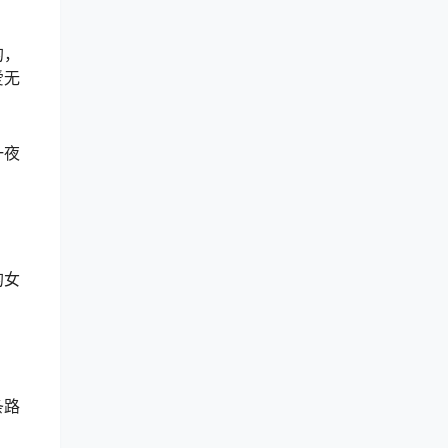
的，
爱无
一夜
的女
条路