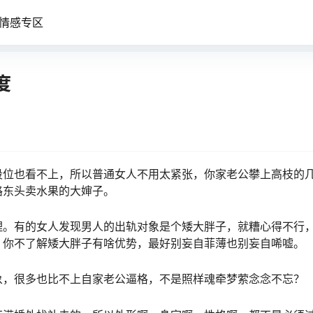
情感专区
度
段位也看不上，所以普通女人不用太紧张，你家老公攀上高枝的
路东头卖水果的大婶子。
理。有的女人发现男人的出轨对象是个矮大胖子，就糟心得不行
，你不了解矮大胖子有啥优势，最好别妄自菲薄也别妄自唏嘘。
象，很多也比不上自家老公逼格，不是照样魂牵梦萦念念不忘？