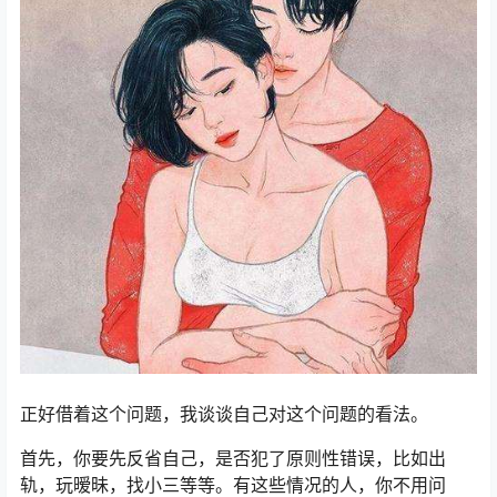
正好借着这个问题，我谈谈自己对这个问题的看法。
首先，你要先反省自己，是否犯了原则性错误，比如出
轨，玩暧昧，找小三等等。有这些情况的人，你不用问