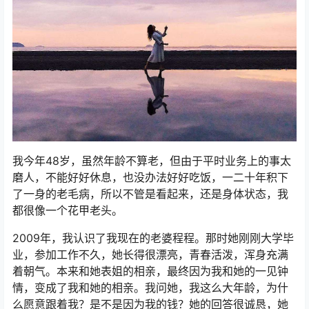
我今年48岁，虽然年龄不算老，但由于平时业务上的事太
磨人，不能好好休息，也没办法好好吃饭，一二十年积下
了一身的老毛病，所以不管是看起来，还是身体状态，我
都很像一个花甲老头。
2009年，我认识了我现在的老婆程程。那时她刚刚大学毕
业，参加工作不久，她长得很漂亮，青春活泼，浑身充满
着朝气。本来和她表姐的相亲，最终因为我和她的一见钟
情，变成了我和她的相亲。我问她，我这么大年龄，为什
么愿意跟着我？是不是因为我的钱？她的回答很诚恳，她