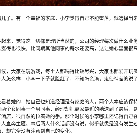
的儿子。有一个幸福的家庭，小李觉得自己不能堕落，就选择出
性起来，觉得这一切都是理所当然的，公司的经理每次做什么业
入涨得也很快，比同期其他同事的薪水还要高，这让她心里面很
时候，大家在玩游戏，每个人都喝得比较尽兴，大家也都爱开玩
个人怎么样，小李一下子就脸红了，不知怎么滴，鬼使神差的说
在看着她的，她自己也知道经理是有家庭的人，两个人本应该保
有两个女同事一个男同事，经理却把离家最近的她送到了最后，
了酒店，很自然的拉着她的手。那个时候的小李哪里还记得自己
个人直奔主题。事后两人什么话都没有说，似乎就像是没有发生
激，却完全没有注意到自己的变化。