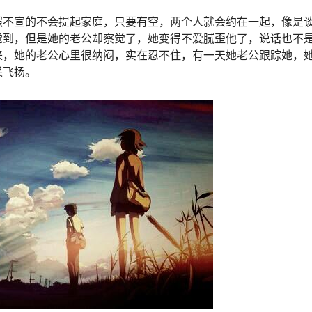
照不宣的不会提起家庭，只要有空，两个人就会约在一起，像是
觉到，但是她的老公却察觉了，她变得不爱腻歪他了，说话也不
来，她的老公心里很纳闷，实在忍不住，有一天她老公跟踪她，
采飞扬。