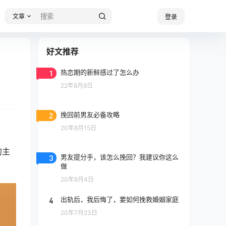
文章
登录
好文推荐
1
热恋期的新鲜感过了怎么办
22年8月8日
2
挽回前男友必备攻略
20年8月15日
的主
3
男友提分手，该怎么挽回？我建议你这么
做
20年8月4日
4
出轨后，我后悔了，要如何挽救婚姻家庭
20年7月23日