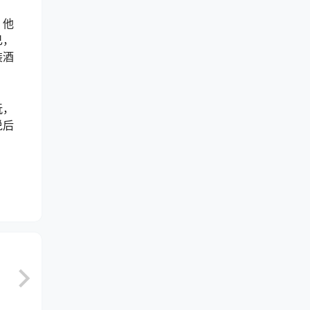
，他
己，
装酒
。
玩，
说后