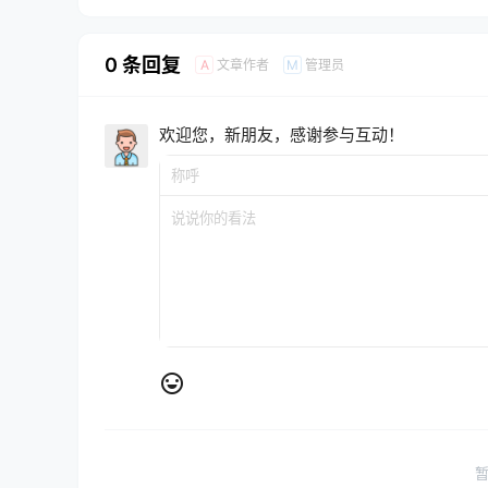
0 条回复
文章作者
管理员
A
M
欢迎您，新朋友，感谢参与互动！