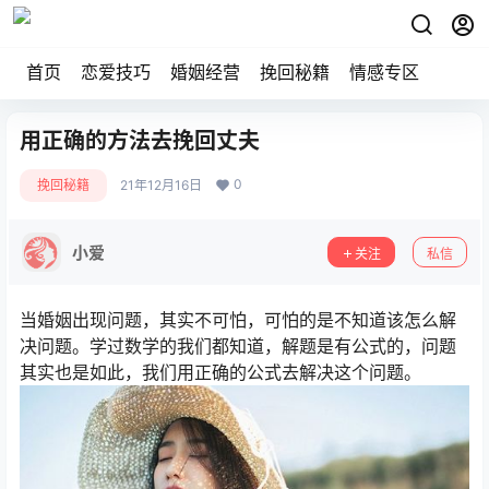
首页
恋爱技巧
婚姻经营
挽回秘籍
情感专区
用正确的方法去挽回丈夫
0
挽回秘籍
21年12月16日
小爱
关注
私信
当婚姻出现问题，其实不可怕，可怕的是不知道该怎么解
决问题。学过数学的我们都知道，解题是有公式的，问题
其实也是如此，我们用正确的公式去解决这个问题。