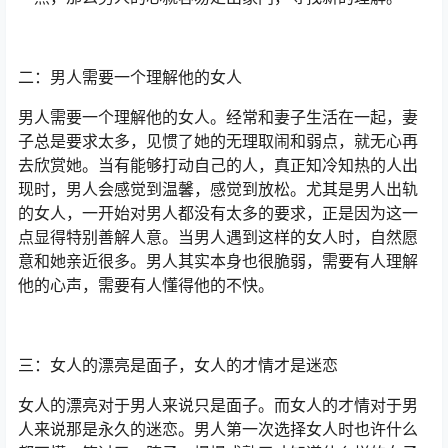
二：男人需要一个理解他的女人
男人需要一个理解他的女人。经常和妻子生活在一起，妻
子总是要求太多，见惯了她的无理取闹和弱点，就无心再
去欣赏她。当有能够打动自己的人，真正知冷知热的人出
现时，男人会感觉到温馨，感觉到放松。尤其是男人出轨
的女人，一开始对男人都没有太多的要求，正是因为这一
点显得特别善解人意。当男人遇到这样的女人时，自然愿
意和她亲近很多。男人其实本身也很脆弱，需要有人理解
他的心声，需要有人懂得他的不快。
三：女人的漂亮是面子，女人的才情才是迷恋
女人的漂亮对于男人来说只是面子。而女人的才情对于男
人来说那是永久的迷恋。男人第一次选择女人时也许什么