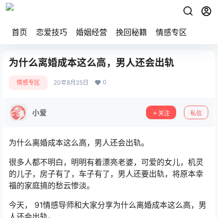
首页
恋爱技巧
婚姻经营
挽回秘籍
情感专区
为什么离婚成本这么高，男人还会出轨
0
情感专区
20年8月25日
小爱
关注
私信
为什么离婚成本这么高，男人还会出轨。
很多人都不明白，明明有着漂亮老婆，可爱的女儿，机灵
的儿子，房子有了，车子有了，男人还要出轨，将原本幸
福的家庭搞的愁云惨淡。
今天， 91情感导师和大家分享为什么离婚成本这么高，男
人还会出轨。