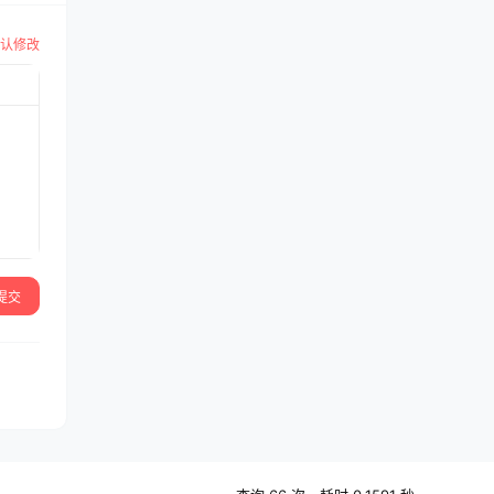
认修改
提交