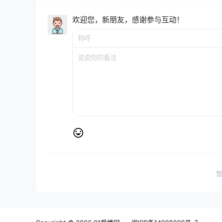
欢迎您，新朋友，感谢参与互动！