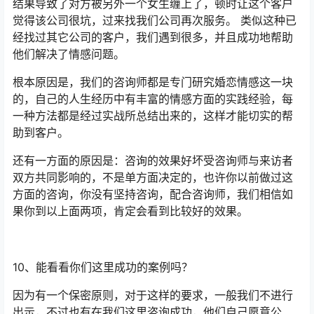
结果导致了对方被另外一个女生缠上了，顿时让这个客户
觉得该公司很坑，过来找我们公司再次服务。 类似这种已
经找过其它公司的客户，我们遇到很多，并且成功地帮助
他们解决了情感问题。
根本原因是，我们的咨询师都是专门研究婚恋情感这一块
的，自己的人生经历中有丰富的情感方面的实践经验，每
一种方法都是经过实战所总结出来的，这样才能切实的帮
助到客户。
还有一方面的原因是：咨询的效果好坏受咨询师与来访者
双方共同影响的，不是单方面决定的，也许你以前做过这
方面的咨询，你没有坚持咨询，配合咨询师，我们相信如
果你到以上面两项，肯定会看到比较好的效果。
10、能看看你们这里成功的案例吗？
因为有一个保密原则，对于这样的要求，一般我们不进行
出示，不过也有在我们这里咨询成功，他们自己愿意公