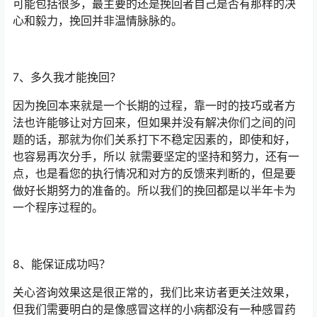
可能包括很多，最主要的还是挽回者自己是否有那样的决
心和毅力，挽回并非温情脉脉的。
7、多久我才能挽回？
因为挽回本来就是一个长期的过程，靠一时的技巧或者方
法也许能够让对方回来，但如果并没有解决你们之间的问
题的话，那就为你们关系打下不稳定因素的，即使和好，
也容易再次分手，所以 就需要坚定的坚持和努力，还有一
点，也是看您的执行情况和对方的反馈来判断的，但是要
做好长期努力的准备的。所以我们的挽回都是以半年卡为
一个程序过程的。
8、能保证成功吗？
关心咨询效果这是很正常的，我们比来访者更关注效果，
但我们需要明白的是像感冒这样的小病都没有一种感冒药