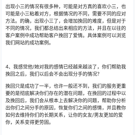
出现小三的情况有很多种，可能是对方真的喜欢小三，也
可能是小三粘着对方，根据情况的不同，需要不同的应对
方法。的确，出现小三了，会增加挽回的难度，但是对于
不同的情况，我们都总结出来相应的方法，并且在以往的
客户案例中成功帮助客户挽回了爱情。具体案例可以浏览
我们网站的成功案例。
4、我感觉他/她对我的感情已经越来越淡了，你们帮助我
挽回之后，我们以后会不会出现分手的情况？
挽回只是成功了一半，也许一般还不到，我们的服务更重
要的是彻底解决你们存在的潜在问题，在挽回的过程中以
及挽回后，我们会从根本上去解决你的问题，帮助你分析
出你们之间分手的原因，恢复你们之间的感情，并且教你
如何去维持你们的长期关系，让你的女友/男友更加的爱
你，关系变得更劳固。