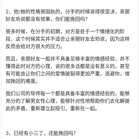
2、他/她的性格很固执的，分手的时候说得很坚决，亲朋
好友劝说都没有效果，你们能挽回吗？
很多时候，在分手的初期，对方是处于一个情绪化的阶
段，这个时候其实并不适合让亲朋好友去劝说，因为这样
反而会给对方很大的压力。
而且，亲朋好友一般并不具备足够丰富的情感经验，并不
懂得此时对方的心理，说的很多话都是没有意义的，甚至
有可能会让你们之间的爱情破裂得更加严重，逃避你，增
加挽回的难度。
我们公司的导师每一个都是具备丰富的情感经验的，能够
充分的了解男女性心理，能够针对性地帮助你们去化解彼
此的矛盾，重新建立起吸引，重新在一起。
3、已经有小三了，还能挽回吗？