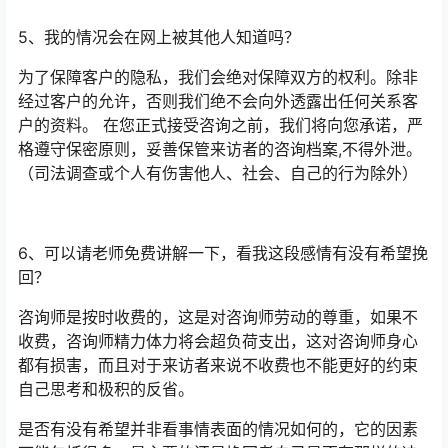
5、我的情况会在网上被其他人知道吗？
为了保障客户的隐私，我们会绝对保障双方的权利。除非
经过客户的允许，否则我们绝不会向外透露出任何关系客
户的资料。 在您正式接受咨询之前，我们将向您承诺，严
格遵守保密原则，妥善保管来访者的咨询档案,不得外泄。
（司法调查或个人有伤害他人、社会、自己的行为除外）
6、可以请老师免费讲解一下，看我这段感情有没有希望挽
回？
咨询师是按时收费的，这是对咨询师劳动的尊重，如果不
收费，咨询师精力体力将会超负荷支出，这对咨询师身心
都有损害，而且对于来访者来说不收费也不能更好的约束
自己思考和极积的反省。
是否有没有希望并非看事情表面的情况如何的，它的因素