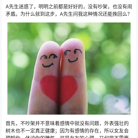
A先生迷惑了，明明之前都是好好的，没有吵架，也没有闹
矛盾。为什么就到这步，A先生问我这种情况还能挽回么？
首先，不吵架并不意味着感情中就没有问题，外表强壮的
树木也不一定真正健康；因为有感情的存在，所以女友会