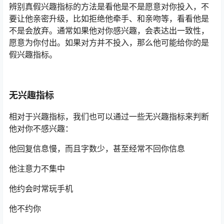
辨别真假兴趣指标的方法是看他是不是愿意对你投入，不
要让他亲密升级，比如拒绝他牵手、和亲吻等，看看他是
不是会放弃。通常如果他对你感兴趣，会表达出一致性，
愿意为你付出。如果对方并不投入，那么他可能给你的是
假兴趣指标。
无兴趣指标
相对于兴趣指标，我们也可以通过一些无兴趣指标来判断
他对你不感兴趣：
他回复信息慢，而且字数少，甚至经常不回你信息
他注意力不集中
他约会时常玩手机
他不约你