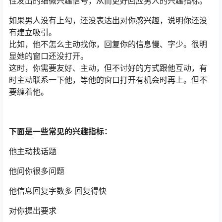
性发出的细微兴趣信号，从而更好回应男人的兴趣指标。
如果男人没有上勾，还没表达出对你感兴趣，说明你还没
有建立吸引。
比如，他不怎么主动找你，回复你的信息慢、字少。很明
显她的窗口还没打开。
这时，你需要友好、主动，但不讨好的方式跟他互动，有
时主动联系一下他，等他的窗口打开有机会时再上。但不
要缠着他。
下面是一些常见的兴趣指标：
他主动找话题
他问你很多问题
他信息回复字数多 回复得快
对你提出要求