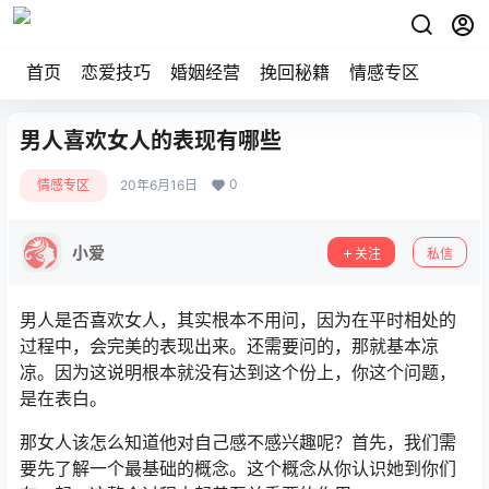
首页
恋爱技巧
婚姻经营
挽回秘籍
情感专区
男人喜欢女人的表现有哪些
0
情感专区
20年6月16日
小爱
关注
私信
男人是否喜欢女人，其实根本不用问，因为在平时相处的
过程中，会完美的表现出来。还需要问的，那就基本凉
凉。因为这说明根本就没有达到这个份上，你这个问题，
是在表白。
那女人该怎么知道他对自己感不感兴趣呢？首先，我们需
要先了解一个最基础的概念。这个概念从你认识她到你们