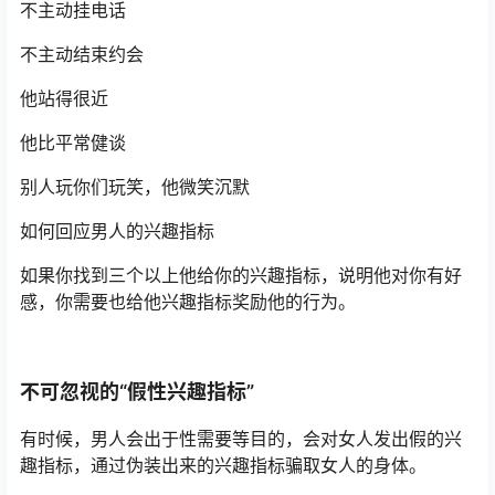
不主动挂电话
不主动结束约会
他站得很近
他比平常健谈
别人玩你们玩笑，他微笑沉默
如何回应男人的兴趣指标
如果你找到三个以上他给你的兴趣指标，说明他对你有好
感，你需要也给他兴趣指标奖励他的行为。
不可忽视的“假性兴趣指标”
有时候，男人会出于性需要等目的，会对女人发出假的兴
趣指标，通过伪装出来的兴趣指标骗取女人的身体。