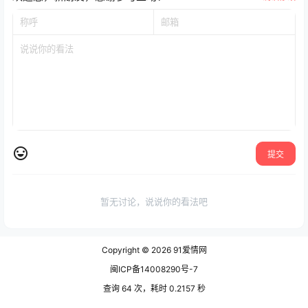
提交
暂无讨论，说说你的看法吧
Copyright © 2026
91爱情网
闽ICP备14008290号-7
查询 64 次，耗时 0.2157 秒