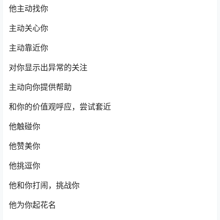
他主动找你
主动关心你
主动靠近你
对你显示出异常的关注
主动向你提供帮助
和你的价值观呼应，尝试套近
他触碰你
他赞美你
他挑逗你
他和你打闹，挑战你
他为你起花名