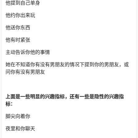
他提到自己单身
他约你出来玩
他送你东西
他有时紧张
主动告诉你他的事情
她在不知道你有没有男朋友的情况下提到你的男朋友，或
问你有没有男朋友
上面是一些明显的兴趣指标，还有一些是隐性的兴趣指
标：
脚尖向着你
夜里和你聊天