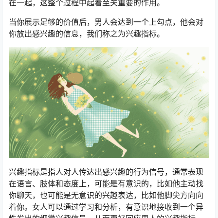
在一起，这整个过程中起着至关重要的作用。
当你展示足够的价值后，男人会达到一个上勾点，他会对
你放出感兴趣的信息，我们称之为兴趣指标。
兴趣指标是指人对人传达出感兴趣的行为信号，通常表现
在语言、肢体和态度上，可能是有意识的，比如他主动找
你聊天，也可能是无意识的兴趣表达，比如他脚尖方向向
着你。女人可以通过学习和分析，有意识地接收到一个异