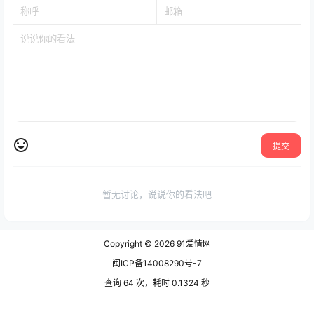
提交
暂无讨论，说说你的看法吧
Copyright © 2026
91爱情网
闽ICP备14008290号-7
查询 64 次，耗时 0.1324 秒